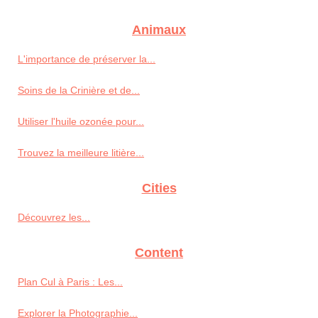
Animaux
L'importance de préserver la...
Soins de la Crinière et de...
Utiliser l'huile ozonée pour...
Trouvez la meilleure litière...
Cities
Découvrez les...
Content
Plan Cul à Paris : Les...
Explorer la Photographie...