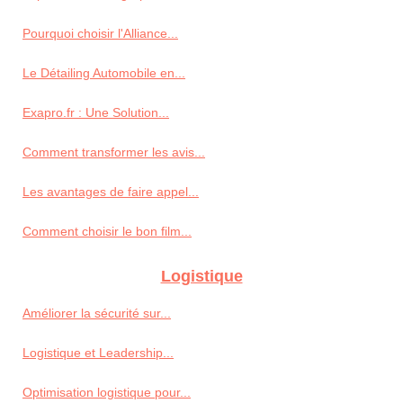
Pourquoi choisir l'Alliance...
Le Détailing Automobile en...
Exapro.fr : Une Solution...
Comment transformer les avis...
Les avantages de faire appel...
Comment choisir le bon film...
Logistique
Améliorer la sécurité sur...
Logistique et Leadership...
Optimisation logistique pour...