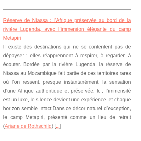
Réserve de Niassa : l’Afrique préservée au bord de la
rivière Lugenda, avec l’immersion élégante du camp
Metapiri
Il existe des destinations qui ne se contentent pas de
dépayser : elles réapprennent à respirer, à regarder, à
écouter. Bordée par la rivière Lugenda, la réserve de
Niassa au Mozambique fait partie de ces territoires rares
où l’on ressent, presque instantanément, la sensation
d’une Afrique authentique et préservée. Ici, l’immensité
est un luxe, le silence devient une expérience, et chaque
horizon semble intact.Dans ce décor naturel d’exception,
le camp Metapiri, présenté comme un lieu de retrait
(
Ariane de Rothschild
) [
...
]