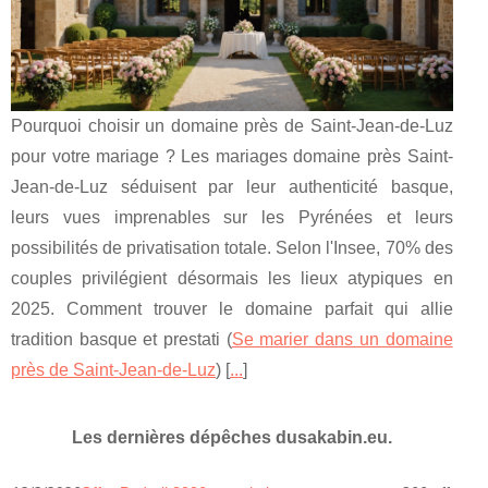
Pourquoi choisir un domaine près de Saint-Jean-de-Luz
pour votre mariage ? Les mariages domaine près Saint-
Jean-de-Luz séduisent par leur authenticité basque,
leurs vues imprenables sur les Pyrénées et leurs
possibilités de privatisation totale. Selon l'Insee, 70% des
couples privilégient désormais les lieux atypiques en
2025. Comment trouver le domaine parfait qui allie
tradition basque et prestati (
Se marier dans un domaine
près de Saint-Jean-de-Luz
) [
...
]
Les dernières dépêches dusakabin.eu.