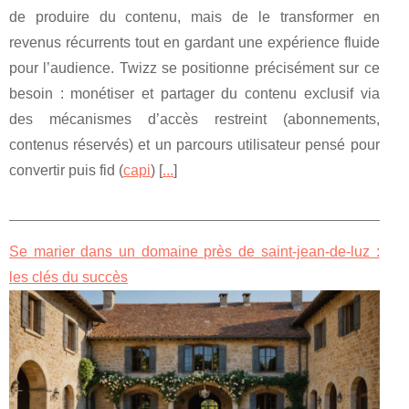
de produire du contenu, mais de le transformer en
revenus récurrents tout en gardant une expérience fluide
pour l’audience. Twizz se positionne précisément sur ce
besoin : monétiser et partager du contenu exclusif via
des mécanismes d’accès restreint (abonnements,
contenus réservés) et un parcours utilisateur pensé pour
convertir puis fid (
capi
) [
...
]
Se marier dans un domaine près de saint-jean-de-luz :
les clés du succès