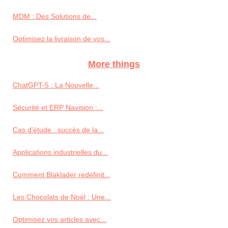
MDM : Des Solutions de...
Optimisez la livraison de vos...
More things
ChatGPT-5 : La Nouvelle...
Sécurité et ERP Navision :...
Cas d'étude : succès de la...
Applications industrielles du...
Comment Blaklader redéfinit...
Les Chocolats de Noël : Une...
Optimisez vos articles avec...