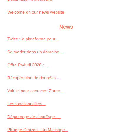
Welcome on our news website
News
Twizz : la plateforme pour...
Se marier dans un domaine...
Offre Paduril 2026 :...
Récupération de données...
Voir ici pour contacter Zoran...
Les fonctionnalités...
Dépannage de chauffage :...
Philippe Croizon : Un Message...