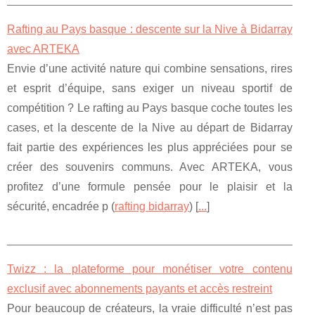
Rafting au Pays basque : descente sur la Nive à Bidarray
avec ARTEKA
Envie d’une activité nature qui combine sensations, rires
et esprit d’équipe, sans exiger un niveau sportif de
compétition ? Le rafting au Pays basque coche toutes les
cases, et la descente de la Nive au départ de Bidarray
fait partie des expériences les plus appréciées pour se
créer des souvenirs communs. Avec ARTEKA, vous
profitez d’une formule pensée pour le plaisir et la
sécurité, encadrée p (
rafting bidarray
) [
...
]
Twizz : la plateforme pour monétiser votre contenu
exclusif avec abonnements payants et accès restreint
Pour beaucoup de créateurs, la vraie difficulté n’est pas