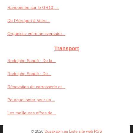
Randonnée sur le GR10 :...
De l'Aéroport à Votre...
Organisez votre anniversaire...
Transport
Rodolphe Saadé : De la...
Rodolphe Saadé : De...
Rénovation de carrosserie et...
Pourquoi opter pour un...
Les meilleures offres de...
© 2026
Dusakabin.eu
Liste site web
RSS