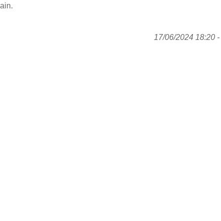
ain.
17/06/2024 18:20 - 