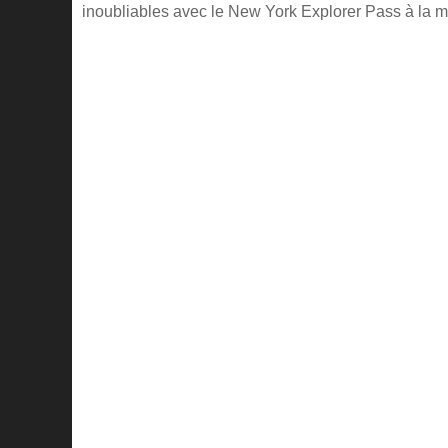
inoubliables avec le New York Explorer Pass à la m