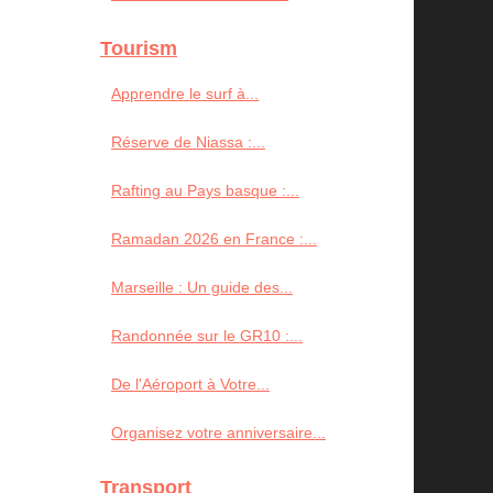
Tourism
Apprendre le surf à...
Réserve de Niassa :...
Rafting au Pays basque :...
Ramadan 2026 en France :...
Marseille : Un guide des...
Randonnée sur le GR10 :...
De l'Aéroport à Votre...
Organisez votre anniversaire...
Transport