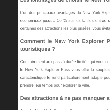
L'un des principaux avantages du New York Explor
économisez jusqu'à 50 % sur les tarifs d'entrée s
certaines des attractions les plus prisées, vous évit
Comment le New York Explorer Pas
touristiques ?
Contrairement aux pass à durée limitée qui vous con
le New York Explorer Pass vous offre la souplesse
caractéristique le rend particulièrement adapté po
prendre leur temps pour explorer la ville.
Des attractions à ne pas manquer 