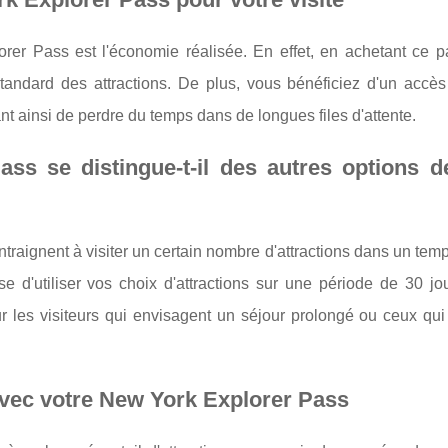
er Pass est l'économie réalisée. En effet, en achetant ce p
tandard des attractions. De plus, vous bénéficiez d'un accès
ant ainsi de perdre du temps dans de longues files d'attente.
s se distingue-t-il des autres options d
traignent à visiter un certain nombre d'attractions dans un temp
 d'utiliser vos choix d'attractions sur une période de 30 jou
ur les visiteurs qui envisagent un séjour prolongé ou ceux qui
avec votre New York Explorer Pass