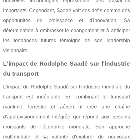
nouvelles technologies représentent des obstacles
importants. Cependant, Saadé voit ces défis comme des
opportunités de croissance et d'innovation. Sa
détermination à embrasser le changement et à anticiper
les tendances futures témoigne de son leadership
visionnaire.
L'impact de Rodolphe Saadé sur l'industrie
du transport
L'impact de Rodolphe Saadé sur l'industrie mondiale du
transport est indéniable. En combinant le transport
maritime, terrestre et aérien, il crée une chaîne
d'approvisionnement intégrée qui répond aux besoins
croissants de l'économie mondiale. Son approche
multimodale et sa volonté d'explorer de nouveaux