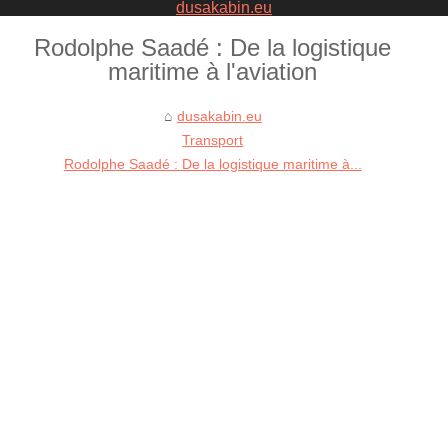
dusakabin.eu
Rodolphe Saadé : De la logistique
maritime à l'aviation
dusakabin.eu
Transport
Rodolphe Saadé : De la logistique maritime à...