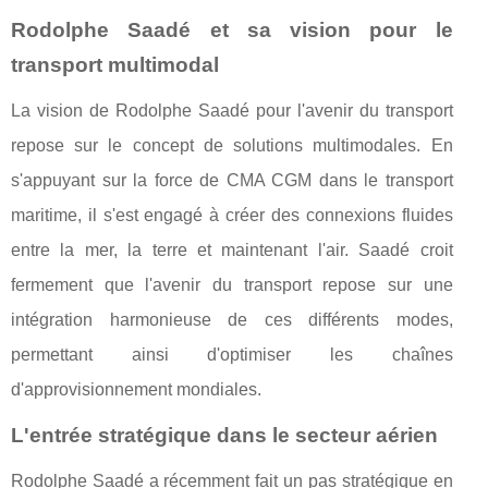
Rodolphe Saadé et sa vision pour le
transport multimodal
La vision de Rodolphe Saadé pour l'avenir du transport
repose sur le concept de solutions multimodales. En
s'appuyant sur la force de CMA CGM dans le transport
maritime, il s'est engagé à créer des connexions fluides
entre la mer, la terre et maintenant l'air. Saadé croit
fermement que l'avenir du transport repose sur une
intégration harmonieuse de ces différents modes,
permettant ainsi d'optimiser les chaînes
d'approvisionnement mondiales.
L'entrée stratégique dans le secteur aérien
Rodolphe Saadé a récemment fait un pas stratégique en