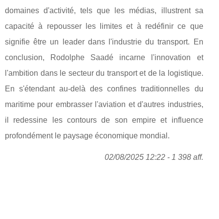
domaines d'activité, tels que les médias, illustrent sa
capacité à repousser les limites et à redéfinir ce que
signifie être un leader dans l'industrie du transport. En
conclusion, Rodolphe Saadé incarne l'innovation et
l'ambition dans le secteur du transport et de la logistique.
En s'étendant au-delà des confines traditionnelles du
maritime pour embrasser l'aviation et d'autres industries,
il redessine les contours de son empire et influence
profondément le paysage économique mondial.
02/08/2025 12:22 - 1 398 aff.