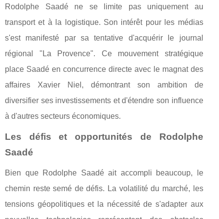
Rodolphe Saadé ne se limite pas uniquement au
transport et à la logistique. Son intérêt pour les médias
s'est manifesté par sa tentative d'acquérir le journal
régional "La Provence". Ce mouvement stratégique
place Saadé en concurrence directe avec le magnat des
affaires Xavier Niel, démontrant son ambition de
diversifier ses investissements et d'étendre son influence
à d'autres secteurs économiques.
Les défis et opportunités de Rodolphe
Saadé
Bien que Rodolphe Saadé ait accompli beaucoup, le
chemin reste semé de défis. La volatilité du marché, les
tensions géopolitiques et la nécessité de s'adapter aux