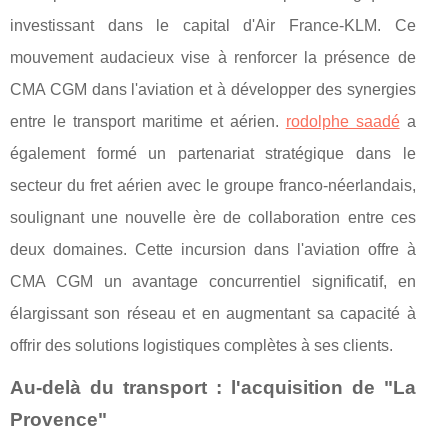
investissant dans le capital d'Air France-KLM. Ce
mouvement audacieux vise à renforcer la présence de
CMA CGM dans l'aviation et à développer des synergies
entre le transport maritime et aérien.
rodolphe saadé
a
également formé un partenariat stratégique dans le
secteur du fret aérien avec le groupe franco-néerlandais,
soulignant une nouvelle ère de collaboration entre ces
deux domaines. Cette incursion dans l'aviation offre à
CMA CGM un avantage concurrentiel significatif, en
élargissant son réseau et en augmentant sa capacité à
offrir des solutions logistiques complètes à ses clients.
Au-delà du transport : l'acquisition de "La
Provence"