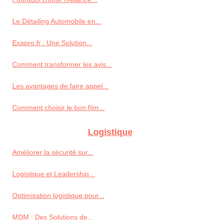
Le Détailing Automobile en...
Exapro.fr : Une Solution...
Comment transformer les avis...
Les avantages de faire appel...
Comment choisir le bon film...
Logistique
Améliorer la sécurité sur...
Logistique et Leadership...
Optimisation logistique pour...
MDM : Des Solutions de...