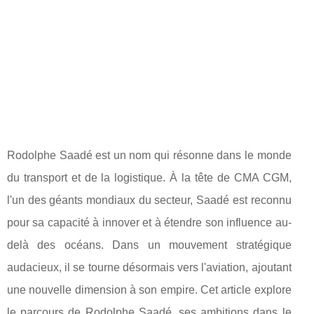
Rodolphe Saadé est un nom qui résonne dans le monde
du transport et de la logistique. À la tête de CMA CGM,
l'un des géants mondiaux du secteur, Saadé est reconnu
pour sa capacité à innover et à étendre son influence au-
delà des océans. Dans un mouvement stratégique
audacieux, il se tourne désormais vers l'aviation, ajoutant
une nouvelle dimension à son empire. Cet article explore
le parcours de Rodolphe Saadé, ses ambitions dans le