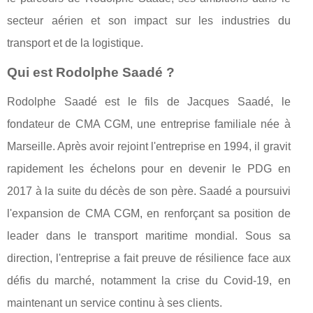
secteur aérien et son impact sur les industries du
transport et de la logistique.
Qui est Rodolphe Saadé ?
Rodolphe Saadé est le fils de Jacques Saadé, le
fondateur de CMA CGM, une entreprise familiale née à
Marseille. Après avoir rejoint l'entreprise en 1994, il gravit
rapidement les échelons pour en devenir le PDG en
2017 à la suite du décès de son père. Saadé a poursuivi
l'expansion de CMA CGM, en renforçant sa position de
leader dans le transport maritime mondial. Sous sa
direction, l'entreprise a fait preuve de résilience face aux
défis du marché, notamment la crise du Covid-19, en
maintenant un service continu à ses clients.