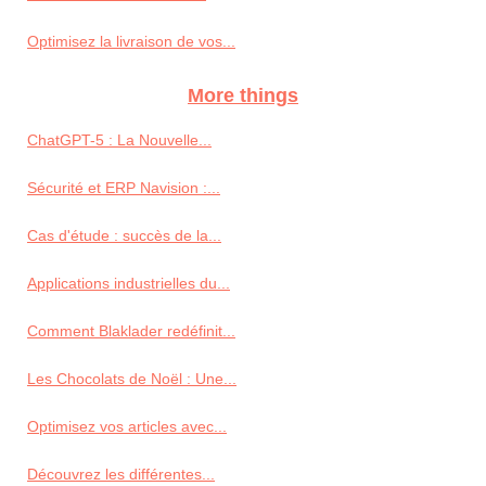
Optimisez la livraison de vos...
More things
ChatGPT-5 : La Nouvelle...
Sécurité et ERP Navision :...
Cas d'étude : succès de la...
Applications industrielles du...
Comment Blaklader redéfinit...
Les Chocolats de Noël : Une...
Optimisez vos articles avec...
Découvrez les différentes...