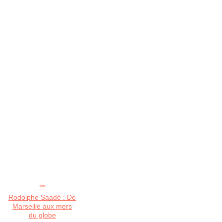
Rodolphe Saadé : De
Marseille aux mers
du globe