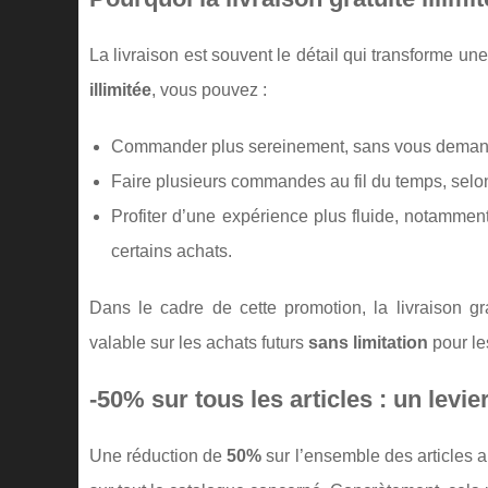
La livraison est souvent le détail qui transforme un
illimitée
, vous pouvez :
Commander plus sereinement, sans vous demander 
Faire plusieurs commandes au fil du temps, selon
Profiter d’une expérience plus fluide, notammen
certains achats.
Dans le cadre de cette promotion, la livraison g
valable sur les achats futurs
sans limitation
pour l
-50% sur tous les articles : un lev
Une réduction de
50%
sur l’ensemble des articles a