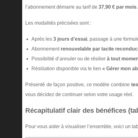
l’abonnement démarre au tarif de
37,90 € par mois
.
Les modalités précisées sont :
Après les
3 jours d’essai
, passage à une formul
Abonnement
renouvelable par tacite reconduc
Possibilité d’annuler ou de résilier
à tout momen
Résiliation disponible via le lien
« Gérer mon a
Présenté de façon positive, ce modèle combine
te
vous décidez de continuer selon votre usage réel.
Récapitulatif clair des bénéfices (ta
Pour vous aider à visualiser l’ensemble, voici un tab