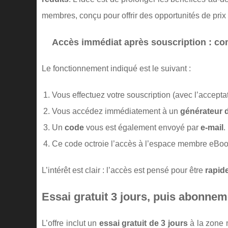
membres, conçu pour offrir des opportunités de prix 
Accès immédiat après souscription : c
Le fonctionnement indiqué est le suivant :
Vous effectuez votre souscription (avec l’accept
Vous accédez immédiatement à un
générateur 
Un
code
vous est également envoyé par
e-mail
.
Ce code octroie l’accès à l’espace membre eBoo
L’intérêt est clair : l’accès est pensé pour être
rapid
Essai gratuit 3 jours, puis abonnem
L’offre inclut un
essai gratuit de 3 jours
à la zone m