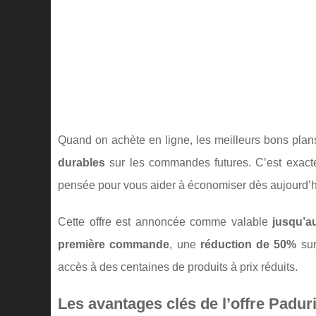
Quand on achète en ligne, les meilleurs bons pla
durables
sur les commandes futures. C’est exacteme
pensée pour vous aider à économiser dès aujourd’hui
Cette offre est annoncée comme valable
jusqu’a
première commande
, une
réduction de 50%
sur
accès à des centaines de produits à prix réduits.
Les avantages clés de l’offre Paduri