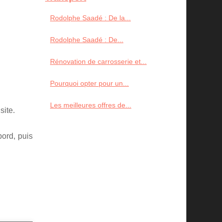
Rodolphe Saadé : De la...
Rodolphe Saadé : De...
Rénovation de carrosserie et...
Pourquoi opter pour un...
Les meilleures offres de...
site.
bord, puis