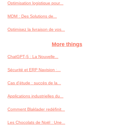
Optimisation logistique pour...
MDM : Des Solutions de...
Optimisez la livraison de vos...
More things
ChatGPT-5 : La Nouvelle...
Sécurité et ERP Navision :...
Cas d'étude : succès de la...
Applications industrielles du...
Comment Blaklader redéfinit...
Les Chocolats de Noël : Une...