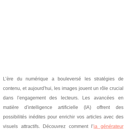
L’ère du numérique a bouleversé les stratégies de
contenu, et aujourd'hui, les images jouent un rôle crucial
dans l'engagement des lecteurs. Les avancées en
matière d'intelligence artificielle (IA) offrent des
possibilités inédites pour enrichir vos articles avec des
visuels attractifs. Découvrez comment l’
ia générateur