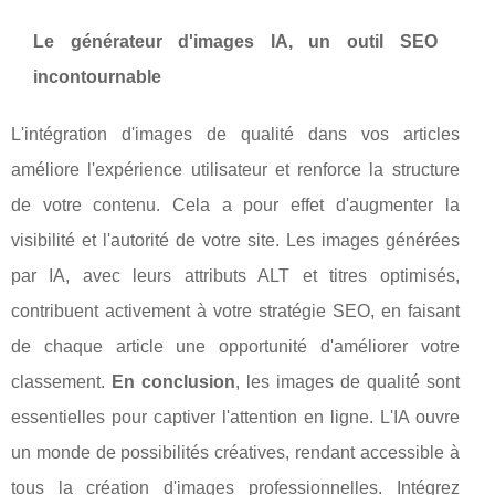
Le générateur d'images IA, un outil SEO
incontournable
L'intégration d'images de qualité dans vos articles
améliore l'expérience utilisateur et renforce la structure
de votre contenu. Cela a pour effet d'augmenter la
visibilité et l'autorité de votre site. Les images générées
par IA, avec leurs attributs ALT et titres optimisés,
contribuent activement à votre stratégie SEO, en faisant
de chaque article une opportunité d'améliorer votre
classement.
En conclusion
, les images de qualité sont
essentielles pour captiver l'attention en ligne. L'IA ouvre
un monde de possibilités créatives, rendant accessible à
tous la création d'images professionnelles. Intégrez