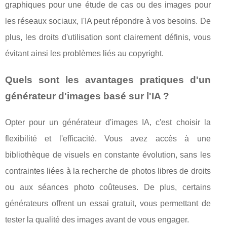
graphiques pour une étude de cas ou des images pour
les réseaux sociaux, l'IA peut répondre à vos besoins. De
plus, les droits d'utilisation sont clairement définis, vous
évitant ainsi les problèmes liés au copyright.
Quels sont les avantages pratiques d'un
générateur d'images basé sur l'IA ?
Opter pour un générateur d'images IA, c'est choisir la
flexibilité et l'efficacité. Vous avez accès à une
bibliothèque de visuels en constante évolution, sans les
contraintes liées à la recherche de photos libres de droits
ou aux séances photo coûteuses. De plus, certains
générateurs offrent un essai gratuit, vous permettant de
tester la qualité des images avant de vous engager.