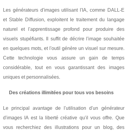
Les générateurs d'images utilisant l'IA, comme DALL-E
et Stable Diffusion, exploitent le traitement du langage
naturel et l'apprentissage profond pour produire des
visuels stupéfiants. Il suffit de décrire l'image souhaitée
en quelques mots, et l'outil génère un visuel sur mesure.
Cette technologie vous assure un gain de temps
considérable, tout en vous garantissant des images
uniques et personnalisées.
Des créations illimitées pour tous vos besoins
Le principal avantage de l'utilisation d'un générateur
d'images IA est la liberté créative qu'il vous offre. Que
vous recherchiez des illustrations pour un blog, des