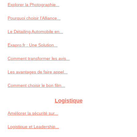
Explorer la Photographie...
Pourquoi choisir l'Alliance...
Le Détailing Automobile en...
Exapro.fr : Une Solution...
Comment transformer les avis...
Les avantages de faire appel...
Comment choisir le bon film...
Logistique
Améliorer la sécurité sur...
Logistique et Leadership...