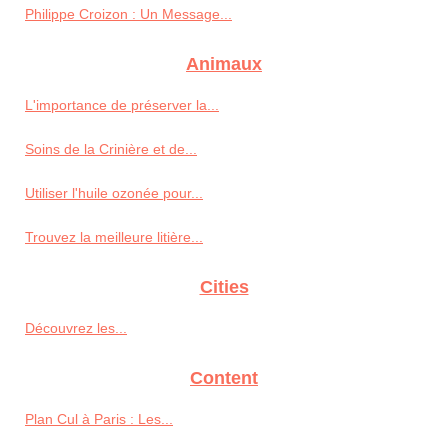
Philippe Croizon : Un Message...
Animaux
L'importance de préserver la...
Soins de la Crinière et de...
Utiliser l'huile ozonée pour...
Trouvez la meilleure litière...
Cities
Découvrez les...
Content
Plan Cul à Paris : Les...