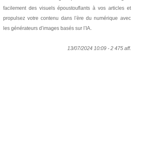
facilement des visuels époustouflants à vos articles et
propulsez votre contenu dans l'ère du numérique avec
les générateurs d'images basés sur l'IA.
13/07/2024 10:09 - 2 475 aff.