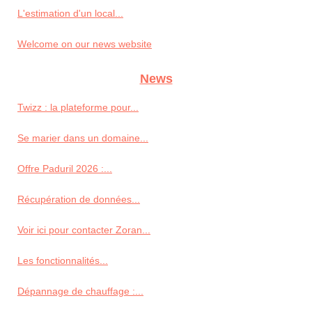
L'estimation d'un local...
Welcome on our news website
News
Twizz : la plateforme pour...
Se marier dans un domaine...
Offre Paduril 2026 :...
Récupération de données...
Voir ici pour contacter Zoran...
Les fonctionnalités...
Dépannage de chauffage :...