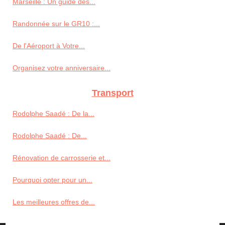
Marseille : Un guide des...
Randonnée sur le GR10 :...
De l'Aéroport à Votre...
Organisez votre anniversaire...
Transport
Rodolphe Saadé : De la...
Rodolphe Saadé : De...
Rénovation de carrosserie et...
Pourquoi opter pour un...
Les meilleures offres de...