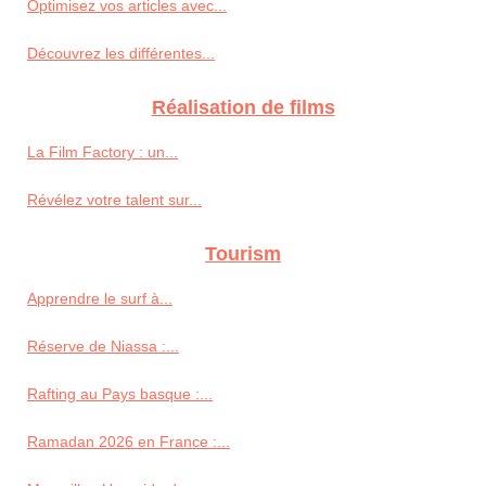
Optimisez vos articles avec...
Découvrez les différentes...
Réalisation de films
La Film Factory : un...
Révélez votre talent sur...
Tourism
Apprendre le surf à...
Réserve de Niassa :...
Rafting au Pays basque :...
Ramadan 2026 en France :...