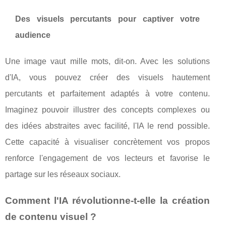
Des visuels percutants pour captiver votre
audience
Une image vaut mille mots, dit-on. Avec les solutions
d'IA, vous pouvez créer des visuels hautement
percutants et parfaitement adaptés à votre contenu.
Imaginez pouvoir illustrer des concepts complexes ou
des idées abstraites avec facilité, l'IA le rend possible.
Cette capacité à visualiser concrètement vos propos
renforce l'engagement de vos lecteurs et favorise le
partage sur les réseaux sociaux.
Comment l'IA révolutionne-t-elle la création
de contenu visuel ?