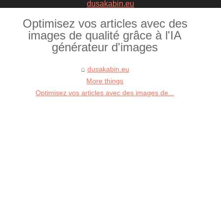
dusakabin.eu
Optimisez vos articles avec des
images de qualité grâce à l'IA
générateur d'images
dusakabin.eu
More things
Optimisez vos articles avec des images de...