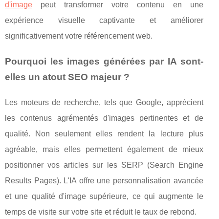
d'image
peut transformer votre contenu en une
expérience visuelle captivante et améliorer
significativement votre référencement web.
Pourquoi les images générées par IA sont-
elles un atout SEO majeur ?
Les moteurs de recherche, tels que Google, apprécient
les contenus agrémentés d'images pertinentes et de
qualité. Non seulement elles rendent la lecture plus
agréable, mais elles permettent également de mieux
positionner vos articles sur les SERP (Search Engine
Results Pages). L'IA offre une personnalisation avancée
et une qualité d'image supérieure, ce qui augmente le
temps de visite sur votre site et réduit le taux de rebond.