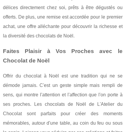
délices directement chez soi, prêts à être dégustés ou
offerts. De plus, une remise est accordée pour le premier
achat, une offre alléchante pour découvrir la richesse et
la diversité des chocolats de Noël.
Faites Plaisir à Vos Proches avec le
Chocolat de Noël
Offrir du chocolat à Noël est une tradition qui ne se
démode jamais. C'est un geste simple mais rempli de
sens, qui montre l'attention et l'affection que l'on porte à
ses proches. Les chocolats de Noël de L'Atelier du
Chocolat sont parfaits pour créer des moments
mémorables, autour d'une table, au coin du feu ou sous