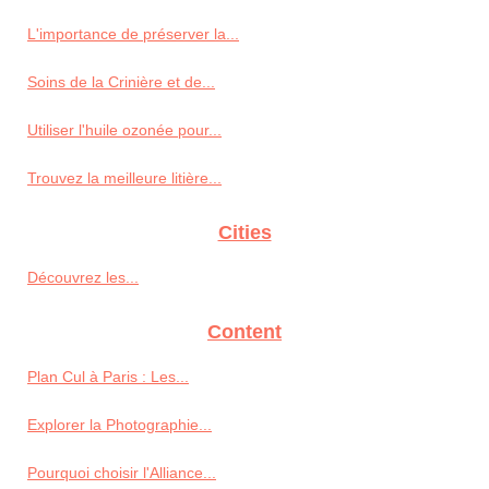
L'importance de préserver la...
Soins de la Crinière et de...
Utiliser l'huile ozonée pour...
Trouvez la meilleure litière...
Cities
Découvrez les...
Content
Plan Cul à Paris : Les...
Explorer la Photographie...
Pourquoi choisir l'Alliance...