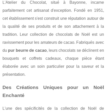
L'Atelier du Chocolat, situé à Bayonne, incarne
parfaitement cet artisanat d'exception. Fondé en 1951,
cet établissement s'est construit une réputation autour de
la qualité de ses produits et de son attachement à la
tradition. Leur collection de chocolats de Noël est un
ravissement pour les amateurs de cacao. Fabriqués avec
du
pur beurre de cacao
, leurs chocolats se déclinent en
bouquets et coffrets cadeaux, chaque pièce étant
élaborée avec un soin particulier pour la saveur et la
présentation.
Des Créations Uniques pour un Noël
Enchanté
L'une des spécificités de la collection de Noël de