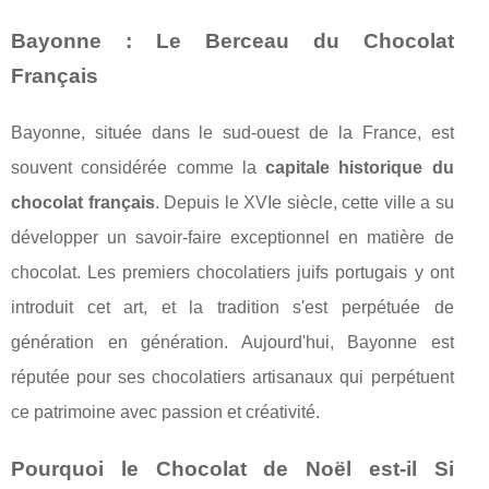
Bayonne : Le Berceau du Chocolat
Français
Bayonne, située dans le sud-ouest de la France, est
souvent considérée comme la
capitale historique du
chocolat français
. Depuis le XVIe siècle, cette ville a su
développer un savoir-faire exceptionnel en matière de
chocolat. Les premiers chocolatiers juifs portugais y ont
introduit cet art, et la tradition s'est perpétuée de
génération en génération. Aujourd'hui, Bayonne est
réputée pour ses chocolatiers artisanaux qui perpétuent
ce patrimoine avec passion et créativité.
Pourquoi le Chocolat de Noël est-il Si