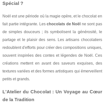
Spécial ?
Noël est une période où la magie opère, et le chocolat en
fait partie intégrante. Les
chocolats de Noël
ne sont pas
de simples douceurs ; ils symbolisent la générosité, le
partage et le plaisir des sens. Les artisans chocolatiers
redoublent d'efforts pour créer des compositions uniques,
souvent inspirées des contes et légendes de Noël. Ces
créations mettent en avant des saveurs exquises, des
textures variées et des formes artistiques qui émerveillent
petits et grands.
L'Atelier du Chocolat : Un Voyage au Cœur
de la Tradition