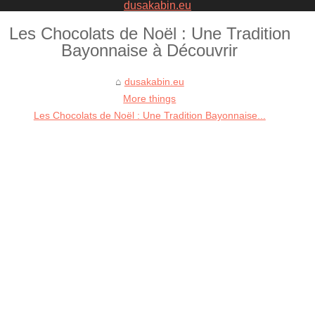
dusakabin.eu
Les Chocolats de Noël : Une Tradition
Bayonnaise à Découvrir
dusakabin.eu
More things
Les Chocolats de Noël : Une Tradition Bayonnaise...