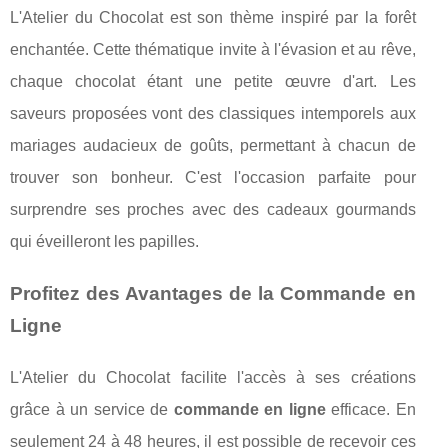
L'Atelier du Chocolat est son thème inspiré par la forêt
enchantée. Cette thématique invite à l'évasion et au rêve,
chaque chocolat étant une petite œuvre d'art. Les
saveurs proposées vont des classiques intemporels aux
mariages audacieux de goûts, permettant à chacun de
trouver son bonheur. C'est l'occasion parfaite pour
surprendre ses proches avec des cadeaux gourmands
qui éveilleront les papilles.
Profitez des Avantages de la Commande en
Ligne
L'Atelier du Chocolat facilite l'accès à ses créations
grâce à un service de
commande en ligne
efficace. En
seulement 24 à 48 heures, il est possible de recevoir ces