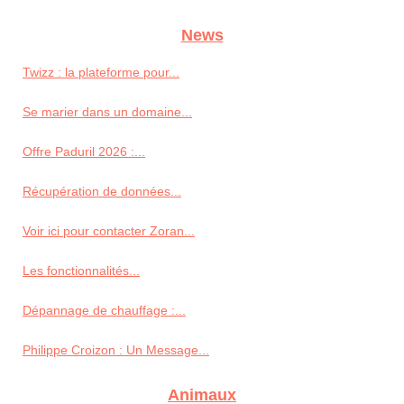
News
Twizz : la plateforme pour...
Se marier dans un domaine...
Offre Paduril 2026 :...
Récupération de données...
Voir ici pour contacter Zoran...
Les fonctionnalités...
Dépannage de chauffage :...
Philippe Croizon : Un Message...
Animaux