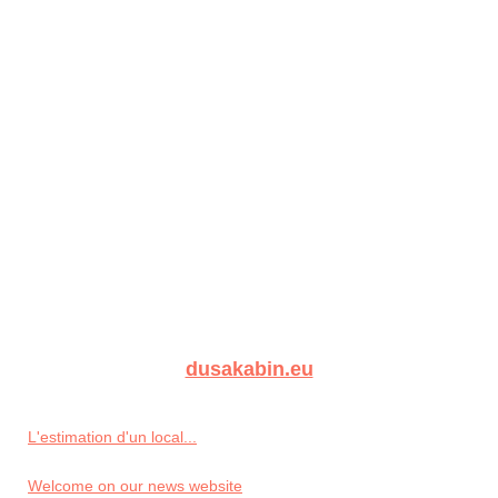
dusakabin.eu
L'estimation d'un local...
Welcome on our news website