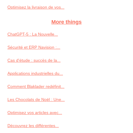
Optimisez la livraison de vos...
More things
ChatGPT-5 : La Nouvelle...
Sécurité et ERP Navision :...
Cas d'étude : succès de la...
Applications industrielles du...
Comment Blaklader redéfinit...
Les Chocolats de Noël : Une...
Optimisez vos articles avec...
Découvrez les différentes...