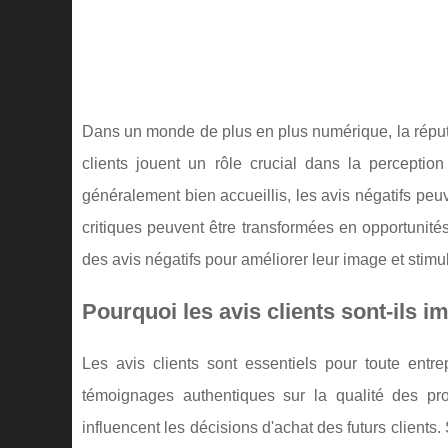
Dans un monde de plus en plus numérique, la réputat
clients jouent un rôle crucial dans la perception
généralement bien accueillis, les avis négatifs pe
critiques peuvent être transformées en opportunité
des avis négatifs pour améliorer leur image et stim
Pourquoi les avis clients sont-ils i
Les avis clients sont essentiels pour toute entre
témoignages authentiques sur la qualité des produ
influencent les décisions d'achat des futurs clients