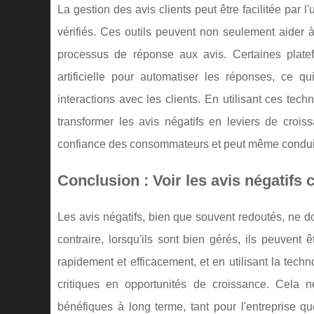
La gestion des avis clients peut être facilitée par l'
vérifiés. Ces outils peuvent non seulement aider à 
processus de réponse aux avis. Certaines platefor
artificielle pour automatiser les réponses, ce
interactions avec les clients. En utilisant ces tec
transformer les avis négatifs en leviers de crois
confiance des consommateurs et peut même condui
Conclusion : Voir les avis négatif
Les avis négatifs, bien que souvent redoutés, ne 
contraire, lorsqu'ils sont bien gérés, ils peuven
rapidement et efficacement, et en utilisant la tech
critiques en opportunités de croissance. Cela n
bénéfiques à long terme, tant pour l'entreprise q