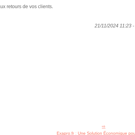
ux retours de vos clients.
21/11/2024 11:23 - 
Exapro.fr : Une Solution Économique pou