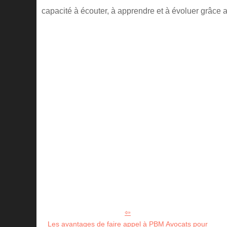
capacité à écouter, à apprendre et à évoluer grâce a
Les avantages de faire appel à PBM Avocats pour