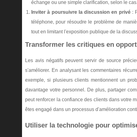
échange ou une simple clarification, selon le cas
Inviter à poursuivre la discussion en privé
: 
téléphone, pour résoudre le problème de manièr
tout en limitant l'exposition publique de la discus
Transformer les critiques en opport
Les avis négatifs peuvent servir de source précie
s'améliorer. En analysant les commentaires récurren
exemple, si plusieurs clients mentionnent un prob
davantage votre personnel. De plus, partager comm
peut renforcer la confiance des clients dans votre 
êtes engagé dans un processus d'amélioration cont
Utiliser la technologie pour optimis