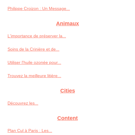
Philippe Croizon : Un Message...
Animaux
L'importance de préserver la...
Soins de la Crinière et de...
Utiliser l'huile ozonée pour...
Trouvez la meilleure litière...
Cities
Découvrez les...
Content
Plan Cul à Paris : Les...