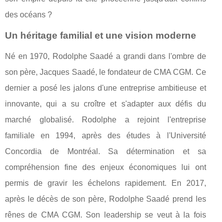
des océans ?
Un héritage familial et une vision moderne
Né en 1970, Rodolphe Saadé a grandi dans l'ombre de
son père, Jacques Saadé, le fondateur de CMA CGM. Ce
dernier a posé les jalons d'une entreprise ambitieuse et
innovante, qui a su croître et s'adapter aux défis du
marché globalisé. Rodolphe a rejoint l'entreprise
familiale en 1994, après des études à l'Université
Concordia de Montréal. Sa détermination et sa
compréhension fine des enjeux économiques lui ont
permis de gravir les échelons rapidement. En 2017,
après le décès de son père, Rodolphe Saadé prend les
rênes de CMA CGM. Son leadership se veut à la fois