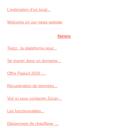
L'estimation d'un local...
Welcome on our news website
News
Twizz : la plateforme pour...
Se marier dans un domaine...
Offre Paduril 2026 :...
Récupération de données...
Voir ici pour contacter Zoran...
Les fonctionnalités...
Dépannage de chauffage :...