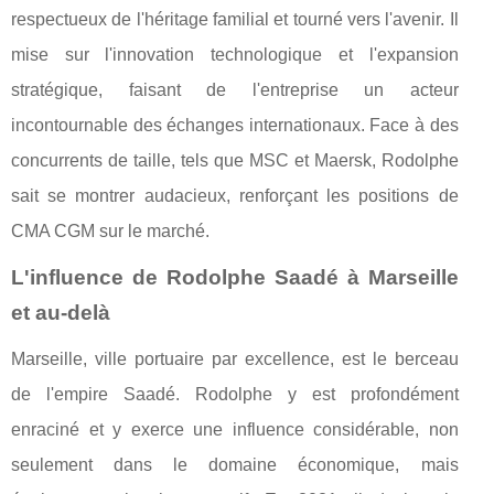
respectueux de l'héritage familial et tourné vers l'avenir. Il
mise sur l'innovation technologique et l'expansion
stratégique, faisant de l'entreprise un acteur
incontournable des échanges internationaux. Face à des
concurrents de taille, tels que MSC et Maersk, Rodolphe
sait se montrer audacieux, renforçant les positions de
CMA CGM sur le marché.
L'influence de Rodolphe Saadé à Marseille
et au-delà
Marseille, ville portuaire par excellence, est le berceau
de l'empire Saadé. Rodolphe y est profondément
enraciné et y exerce une influence considérable, non
seulement dans le domaine économique, mais