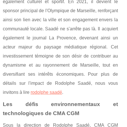
également culturel et sportif. En 2021, il devient le
sponsor principal de l'Olympique de Marseille, renforçant
ainsi son lien avec la ville et son engagement envers la
communauté locale. Saadé ne s'arrête pas là. Il acquiert
également le journal La Provence, devenant ainsi un
acteur majeur du paysage médiatique régional. Cet
investissement témoigne de son désir de contribuer au
dynamisme et au rayonnement de Marseille, tout en
diversifiant ses intérêts économiques. Pour plus de
détails sur l'impact de Rodolphe Saadé, nous vous
invitons à lire
rodolphe saadé
.
Les défis environnementaux et
technologiques de CMA CGM
Sous la direction de Rodolphe Saadé, CMA CGM