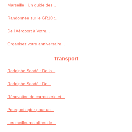
Marseille : Un guide des...
Randonnée sur le GR10 :...
De l'Aéroport à Votre...
Organisez votre anniversaire...
Transport
Rodolphe Saadé : De la...
Rodolphe Saadé : De...
Rénovation de carrosserie et...
Pourquoi opter pour un...
Les meilleures offres de...