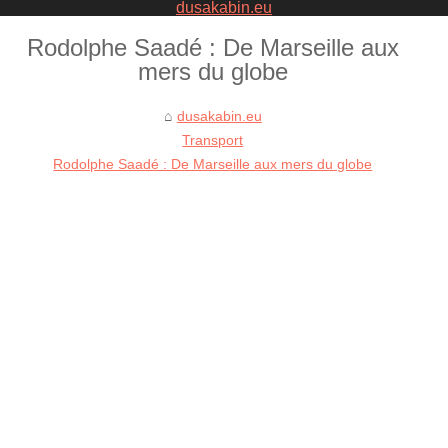
dusakabin.eu
Rodolphe Saadé : De Marseille aux
mers du globe
dusakabin.eu
Transport
Rodolphe Saadé : De Marseille aux mers du globe