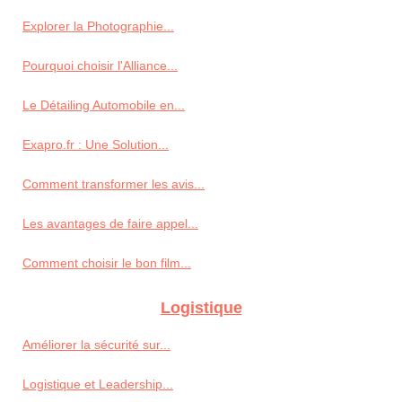
Explorer la Photographie...
Pourquoi choisir l'Alliance...
Le Détailing Automobile en...
Exapro.fr : Une Solution...
Comment transformer les avis...
Les avantages de faire appel...
Comment choisir le bon film...
Logistique
Améliorer la sécurité sur...
Logistique et Leadership...