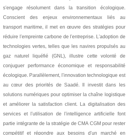
s'engage résolument dans la transition écologique.
Conscient des enjeux environnementaux liés au
transport maritime, il met en œuvre des stratégies pour
réduire l'empreinte carbone de l'entreprise. L'adoption de
technologies vertes, telles que les navires propulsés au
gaz naturel liquéfié (GNL), illustre cette volonté de
conjuguer performance économique et responsabilité
écologique. Parallèlement, l'innovation technologique est
au cœur des priorités de Saadé. Il investit dans les
solutions numériques pour optimiser la chaîne logistique
et améliorer la satisfaction client. La digitalisation des
services et l'utilisation de l'intelligence artificielle font
partie intégrante de la stratégie de CMA CGM pour rester
compétitif et répondre aux besoins d'un marché en