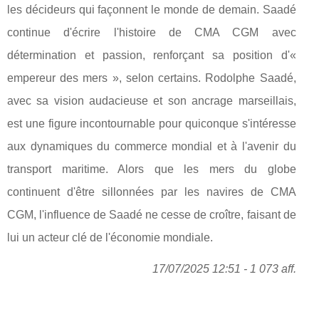
les décideurs qui façonnent le monde de demain. Saadé
continue d'écrire l'histoire de CMA CGM avec
détermination et passion, renforçant sa position d'«
empereur des mers », selon certains. Rodolphe Saadé,
avec sa vision audacieuse et son ancrage marseillais,
est une figure incontournable pour quiconque s'intéresse
aux dynamiques du commerce mondial et à l'avenir du
transport maritime. Alors que les mers du globe
continuent d'être sillonnées par les navires de CMA
CGM, l'influence de Saadé ne cesse de croître, faisant de
lui un acteur clé de l'économie mondiale.
17/07/2025 12:51 - 1 073 aff.