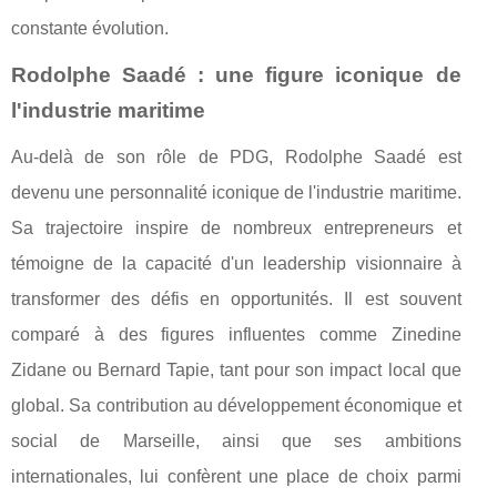
constante évolution.
Rodolphe Saadé : une figure iconique de
l'industrie maritime
Au-delà de son rôle de PDG, Rodolphe Saadé est
devenu une personnalité iconique de l'industrie maritime.
Sa trajectoire inspire de nombreux entrepreneurs et
témoigne de la capacité d'un leadership visionnaire à
transformer des défis en opportunités. Il est souvent
comparé à des figures influentes comme Zinedine
Zidane ou Bernard Tapie, tant pour son impact local que
global. Sa contribution au développement économique et
social de Marseille, ainsi que ses ambitions
internationales, lui confèrent une place de choix parmi