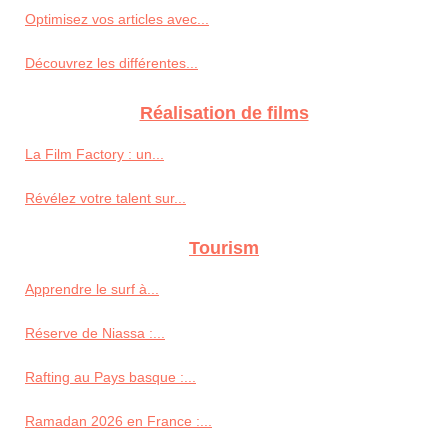
Optimisez vos articles avec...
Découvrez les différentes...
Réalisation de films
La Film Factory : un...
Révélez votre talent sur...
Tourism
Apprendre le surf à...
Réserve de Niassa :...
Rafting au Pays basque :...
Ramadan 2026 en France :...