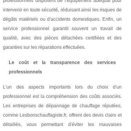
professionnels disposent de l'équipement adéquat pour
intervenir en toute sécurité, réduisant ainsi les risques de
dégâts matériels ou d'accidents domestiques. Enfin, un
service professionnel garantit souvent un travail de
qualité, avec des pièces détachées certifiées et des
garanties sur les réparations effectuées.
Le coût et la transparence des services
professionnels
L'un des aspects importants lors du choix d'un
professionnel est la compréhension des coûts associés.
Les entreprises de dépannage de chauffage réputées,
comme Lesbonschauffagiste.fr, offrent des devis clairs et
détaillés, vous permettant d'éviter les mauvaises