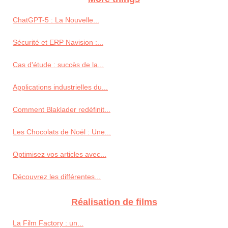
ChatGPT-5 : La Nouvelle...
Sécurité et ERP Navision :...
Cas d'étude : succès de la...
Applications industrielles du...
Comment Blaklader redéfinit...
Les Chocolats de Noël : Une...
Optimisez vos articles avec...
Découvrez les différentes...
Réalisation de films
La Film Factory : un...