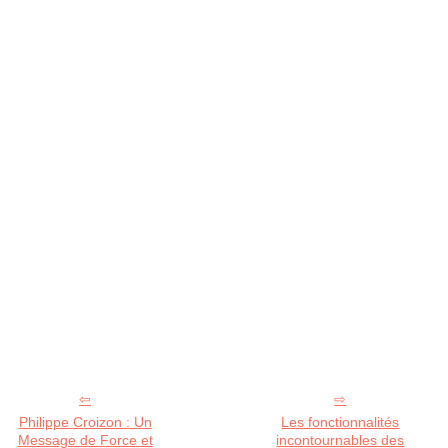
Philippe Croizon : Un
Les fonctionnalités
Message de Force et
incontournables des