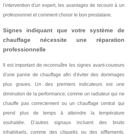
l'intervention d'un expert, les avantages de recourir à un
professionnel et comment choisir le bon prestataire.
Signes indiquant que votre système de
chauffage nécessite une réparation
professionnelle
Il est important de reconnaître les signes avant-coureurs
d'une panne de chauffage afin d'éviter des dommages
plus graves. Un des premiers indicateurs est une
diminution de la performance, comme un radiateur qui ne
chauffe pas correctement ou un chauffage central qui
prend plus de temps à atteindre la température
souhaitée. D'autres signaux incluent des bruits
inhabituels, comme des cliquetis ou des sifflements,