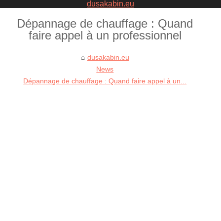
dusakabin.eu
Dépannage de chauffage : Quand
faire appel à un professionnel
dusakabin.eu
News
Dépannage de chauffage : Quand faire appel à un...