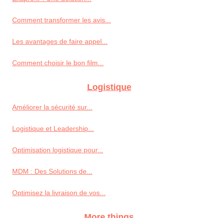
Comment transformer les avis...
Les avantages de faire appel...
Comment choisir le bon film...
Logistique
Améliorer la sécurité sur...
Logistique et Leadership...
Optimisation logistique pour...
MDM : Des Solutions de...
Optimisez la livraison de vos...
More things