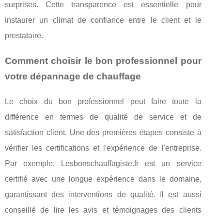
surprises. Cette transparence est essentielle pour
instaurer un climat de confiance entre le client et le
prestataire.
Comment choisir le bon professionnel pour
votre dépannage de chauffage
Le choix du bon professionnel peut faire toute la
différence en termes de qualité de service et de
satisfaction client. Une des premières étapes consiste à
vérifier les certifications et l'expérience de l'entreprise.
Par exemple, Lesbonschauffagiste.fr est un service
certifié avec une longue expérience dans le domaine,
garantissant des interventions de qualité. Il est aussi
conseillé de lire les avis et témoignages des clients