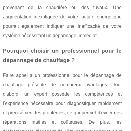
provenant de la chaudière ou des tuyaux. Une
augmentation inexpliquée de votre facture énergétique
pourrait également indiquer une inefficacité de votre
système nécessitant un dépannage immédiat.
Pourquoi choisir un professionnel pour le
dépannage de chauffage ?
Faire appel à un professionnel pour le dépannage de
chauffage présente de nombreux avantages. Tout
d'abord, un expert possède les compétences et
l'expérience nécessaire pour diagnostiquer rapidement
et précisément les problèmes, ce qui permet d'éviter des
réparations inutiles et coûteuses. De plus, les