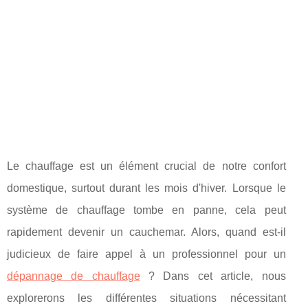
Le chauffage est un élément crucial de notre confort
domestique, surtout durant les mois d'hiver. Lorsque le
système de chauffage tombe en panne, cela peut
rapidement devenir un cauchemar. Alors, quand est-il
judicieux de faire appel à un professionnel pour un
dépannage de chauffage
? Dans cet article, nous
explorerons les différentes situations nécessitant