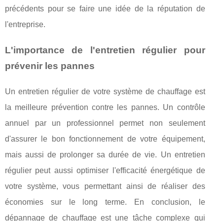
précédents pour se faire une idée de la réputation de
l'entreprise.
L'importance de l'entretien régulier pour
prévenir les pannes
Un entretien régulier de votre système de chauffage est
la meilleure prévention contre les pannes. Un contrôle
annuel par un professionnel permet non seulement
d'assurer le bon fonctionnement de votre équipement,
mais aussi de prolonger sa durée de vie. Un entretien
régulier peut aussi optimiser l'efficacité énergétique de
votre système, vous permettant ainsi de réaliser des
économies sur le long terme. En conclusion, le
dépannage de chauffage est une tâche complexe qui