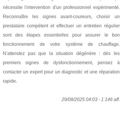
nécessite l'intervention d'un professionnel expérimenté.
Reconnaître les signes avant-coureurs, choisir un
prestataire compétent et effectuer un entretien régulier
sont des étapes essentielles pour assurer le bon
fonctionnement de votre système de chauffage.
N'attendez pas que la situation dégénère : dès les
premiers signes de dysfonctionnement, pensez à
contacter un expert pour un diagnostic et une réparation
rapide.
29/08/2025 04:03 - 1 146 aff.