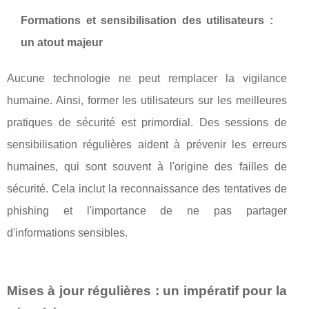
Formations et sensibilisation des utilisateurs :
un atout majeur
Aucune technologie ne peut remplacer la vigilance
humaine. Ainsi, former les utilisateurs sur les meilleures
pratiques de sécurité est primordial. Des sessions de
sensibilisation régulières aident à prévenir les erreurs
humaines, qui sont souvent à l'origine des failles de
sécurité. Cela inclut la reconnaissance des tentatives de
phishing et l'importance de ne pas partager
d'informations sensibles.
Mises à jour régulières : un impératif pour la