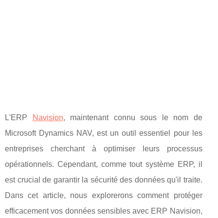
L'ERP
Navision
, maintenant connu sous le nom de
Microsoft Dynamics NAV, est un outil essentiel pour les
entreprises cherchant à optimiser leurs processus
opérationnels. Cependant, comme tout système ERP, il
est crucial de garantir la sécurité des données qu'il traite.
Dans cet article, nous explorerons comment protéger
efficacement vos données sensibles avec ERP Navision,