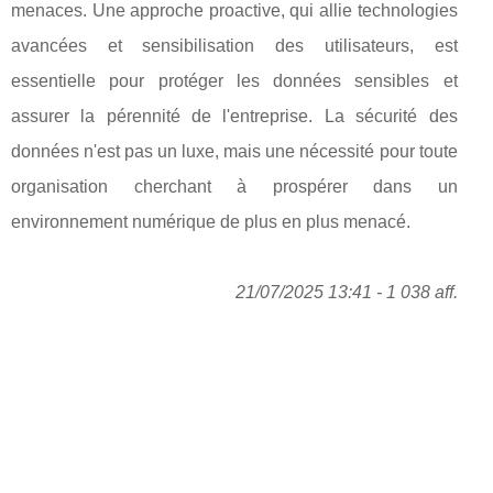
menaces. Une approche proactive, qui allie technologies
avancées et sensibilisation des utilisateurs, est
essentielle pour protéger les données sensibles et
assurer la pérennité de l'entreprise. La sécurité des
données n'est pas un luxe, mais une nécessité pour toute
organisation cherchant à prospérer dans un
environnement numérique de plus en plus menacé.
21/07/2025 13:41 - 1 038 aff.