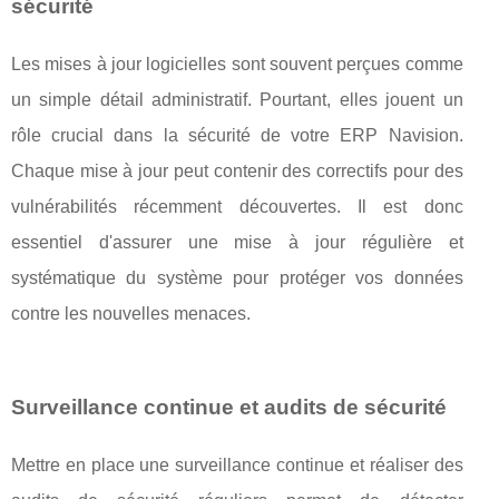
sécurité
Les mises à jour logicielles sont souvent perçues comme
un simple détail administratif. Pourtant, elles jouent un
rôle crucial dans la sécurité de votre ERP Navision.
Chaque mise à jour peut contenir des correctifs pour des
vulnérabilités récemment découvertes. Il est donc
essentiel d'assurer une mise à jour régulière et
systématique du système pour protéger vos données
contre les nouvelles menaces.
Surveillance continue et audits de sécurité
Mettre en place une surveillance continue et réaliser des