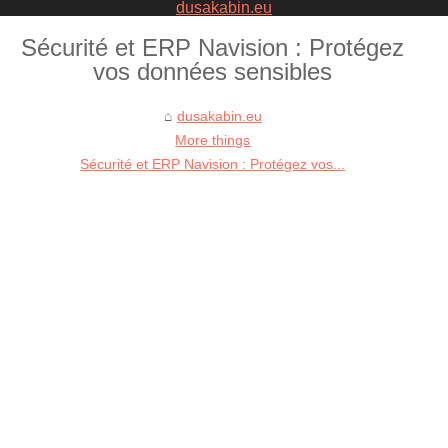
dusakabin.eu
Sécurité et ERP Navision : Protégez
vos données sensibles
dusakabin.eu
More things
Sécurité et ERP Navision : Protégez vos...