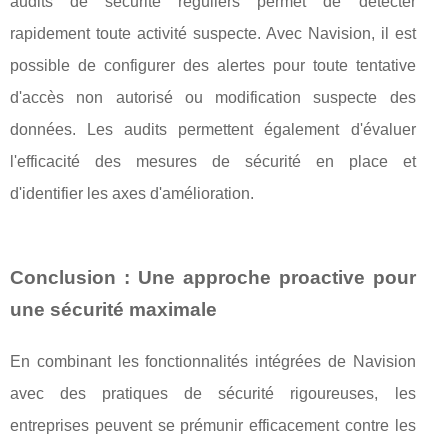
audits de sécurité réguliers permet de détecter
rapidement toute activité suspecte. Avec Navision, il est
possible de configurer des alertes pour toute tentative
d'accès non autorisé ou modification suspecte des
données. Les audits permettent également d'évaluer
l'efficacité des mesures de sécurité en place et
d'identifier les axes d'amélioration.
Conclusion : Une approche proactive pour
une sécurité maximale
En combinant les fonctionnalités intégrées de Navision
avec des pratiques de sécurité rigoureuses, les
entreprises peuvent se prémunir efficacement contre les