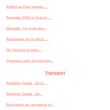
Rafting au Pays basque :...
Ramadan 2026 en France :...
Marseille : Un guide des...
Randonnée sur le GR10 :...
De l'Aéroport à Votre...
Organisez votre anniversaire...
Transport
Rodolphe Saadé : De la...
Rodolphe Saadé : De...
Rénovation de carrosserie et...