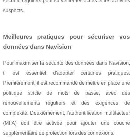
sécurité réguliers pour surveiller les accès et les activités
suspects.
Meilleures pratiques pour sécuriser vos
données dans Navision
Pour maximiser la sécurité des données dans Navision,
il est essentiel d'adopter certaines pratiques.
Premièrement, il est recommandé de mettre en place une
politique stricte de mots de passe, avec des
renouvellements réguliers et des exigences de
complexité. Deuxièmement, l'authentification multifacteur
(MFA) doit être activée pour ajouter une couche
supplémentaire de protection lors des connexions.