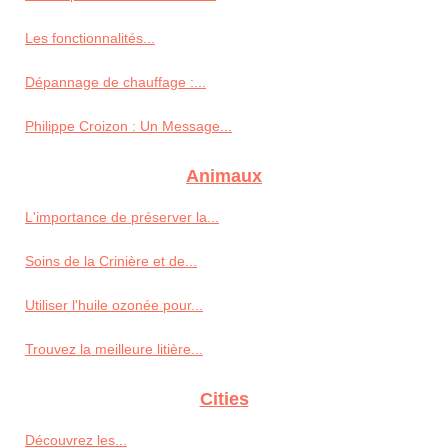
Les fonctionnalités...
Dépannage de chauffage :...
Philippe Croizon : Un Message...
Animaux
L'importance de préserver la...
Soins de la Crinière et de...
Utiliser l'huile ozonée pour...
Trouvez la meilleure litière...
Cities
Découvrez les...