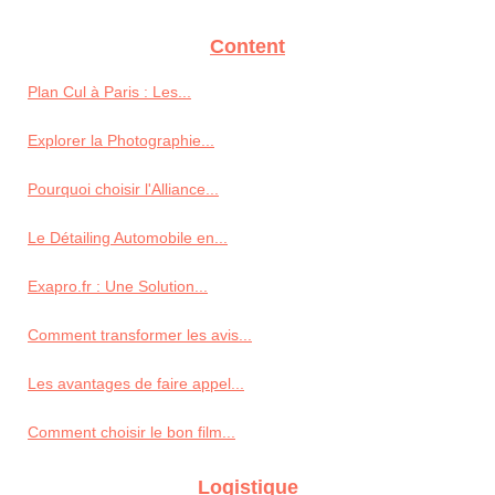
Content
Plan Cul à Paris : Les...
Explorer la Photographie...
Pourquoi choisir l'Alliance...
Le Détailing Automobile en...
Exapro.fr : Une Solution...
Comment transformer les avis...
Les avantages de faire appel...
Comment choisir le bon film...
Logistique