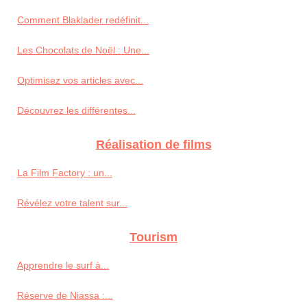
Comment Blaklader redéfinit...
Les Chocolats de Noël : Une...
Optimisez vos articles avec...
Découvrez les différentes...
Réalisation de films
La Film Factory : un...
Révélez votre talent sur...
Tourism
Apprendre le surf à...
Réserve de Niassa :...