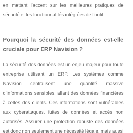
en mettant l'accent sur les meilleures pratiques de
sécurité et les fonctionnalités intégrées de l'outil.
Pourquoi la sécurité des données est-elle
cruciale pour ERP Navision ?
La sécurité des données est un enjeu majeur pour toute
entreprise utilisant un ERP. Les systèmes comme
Navision centralisent une quantité massive
d'informations sensibles, allant des données financières
à celles des clients. Ces informations sont vulnérables
aux cyberattaques, fuites de données et accès non
autorisés. Assurer une protection robuste des données
est donc non seulement une nécessité légale, mais aussi