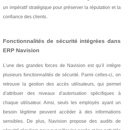
un impératif stratégique pour préserver la réputation et la
confiance des clients.
Fonctionnalités de sécurité intégrées dans
ERP Navision
L'une des grandes forces de Navision est qu'il intègre
plusieurs fonctionnalités de sécurité. Parmi celles-ci, on
retrouve la gestion des accès utilisateurs, qui permet
d'attribuer des niveaux d'autorisation spécifiques à
chaque utilisateur. Ainsi, seuls les employés ayant un
besoin légitime peuvent accéder à des informations
sensibles. De plus, Navision propose des audits de