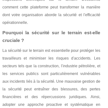
comment cette plateforme peut transformer la manière
dont votre organisation aborde la sécurité et l'efficacité
opérationnelle.
Pourquoi la sécurité sur le terrain est-elle
cruciale ?
La sécurité sur le terrain est essentielle pour protéger les
travailleurs et minimiser les risques d'accidents. Les
secteurs tels que la construction, l'industrie pétrolière, et
les services publics sont particulièrement vulnérables
aux incidents liés à la sécurité. Une mauvaise gestion de
la sécurité peut entraîner des blessures, des pertes
financières et des répercussions juridiques. Ainsi,
adopter une approche proactive et systématique en