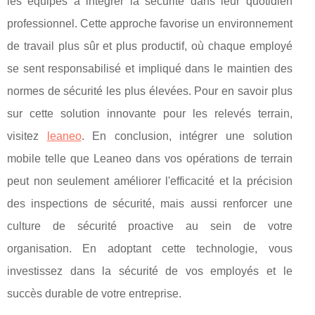
les équipes à intégrer la sécurité dans leur quotidien
professionnel. Cette approche favorise un environnement
de travail plus sûr et plus productif, où chaque employé
se sent responsabilisé et impliqué dans le maintien des
normes de sécurité les plus élevées. Pour en savoir plus
sur cette solution innovante pour les relevés terrain,
visitez
leaneo
. En conclusion, intégrer une solution
mobile telle que Leaneo dans vos opérations de terrain
peut non seulement améliorer l'efficacité et la précision
des inspections de sécurité, mais aussi renforcer une
culture de sécurité proactive au sein de votre
organisation. En adoptant cette technologie, vous
investissez dans la sécurité de vos employés et le
succès durable de votre entreprise.