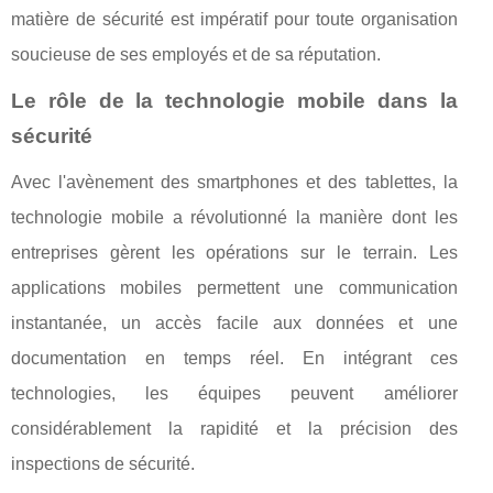
matière de sécurité est impératif pour toute organisation
soucieuse de ses employés et de sa réputation.
Le rôle de la technologie mobile dans la
sécurité
Avec l'avènement des smartphones et des tablettes, la
technologie mobile a révolutionné la manière dont les
entreprises gèrent les opérations sur le terrain. Les
applications mobiles permettent une communication
instantanée, un accès facile aux données et une
documentation en temps réel. En intégrant ces
technologies, les équipes peuvent améliorer
considérablement la rapidité et la précision des
inspections de sécurité.