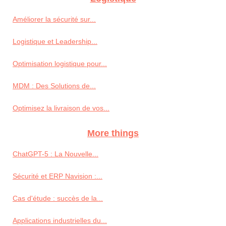
Améliorer la sécurité sur...
Logistique et Leadership...
Optimisation logistique pour...
MDM : Des Solutions de...
Optimisez la livraison de vos...
More things
ChatGPT-5 : La Nouvelle...
Sécurité et ERP Navision :...
Cas d'étude : succès de la...
Applications industrielles du...