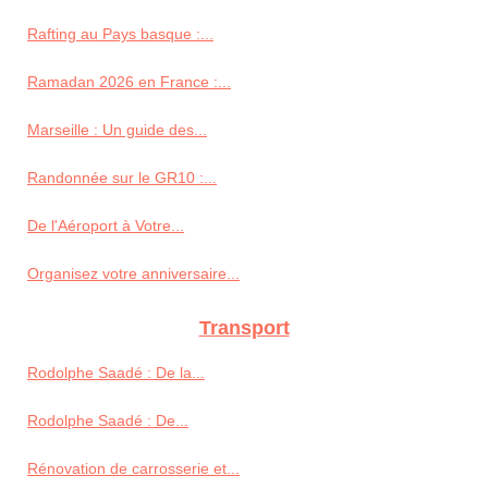
Rafting au Pays basque :...
Ramadan 2026 en France :...
Marseille : Un guide des...
Randonnée sur le GR10 :...
De l'Aéroport à Votre...
Organisez votre anniversaire...
Transport
Rodolphe Saadé : De la...
Rodolphe Saadé : De...
Rénovation de carrosserie et...