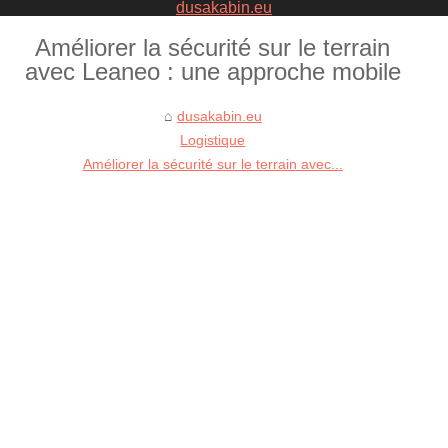
dusakabin.eu
Améliorer la sécurité sur le terrain
avec Leaneo : une approche mobile
dusakabin.eu
Logistique
Améliorer la sécurité sur le terrain avec...