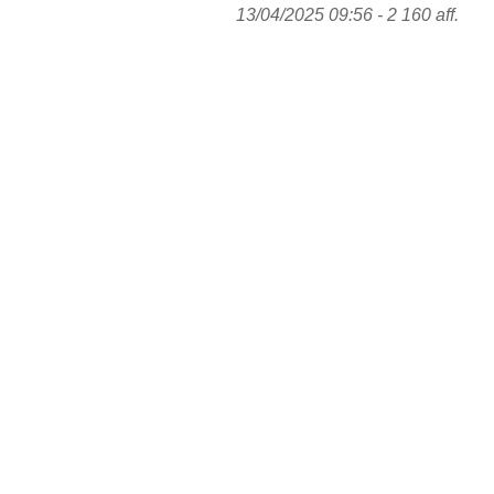
13/04/2025 09:56 - 2 160 aff.