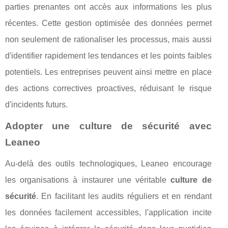
parties prenantes ont accès aux informations les plus
récentes. Cette gestion optimisée des données permet
non seulement de rationaliser les processus, mais aussi
d'identifier rapidement les tendances et les points faibles
potentiels. Les entreprises peuvent ainsi mettre en place
des actions correctives proactives, réduisant le risque
d'incidents futurs.
Adopter une culture de sécurité avec
Leaneo
Au-delà des outils technologiques, Leaneo encourage
les organisations à instaurer une véritable
culture de
sécurité
. En facilitant les audits réguliers et en rendant
les données facilement accessibles, l'application incite