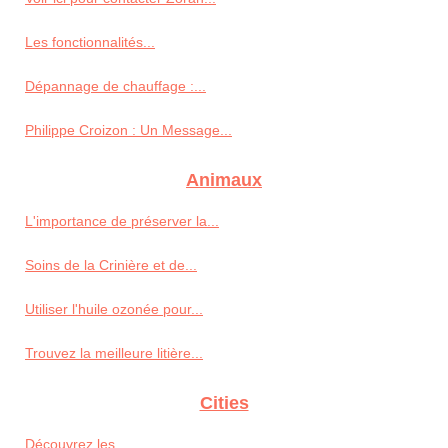
Les fonctionnalités...
Dépannage de chauffage :...
Philippe Croizon : Un Message...
Animaux
L'importance de préserver la...
Soins de la Crinière et de...
Utiliser l'huile ozonée pour...
Trouvez la meilleure litière...
Cities
Découvrez les...