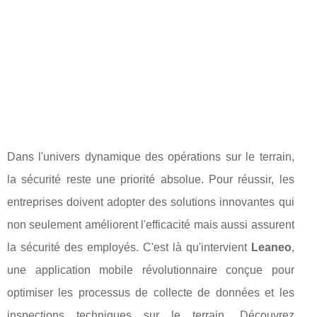
Dans l'univers dynamique des opérations sur le terrain,
la sécurité reste une priorité absolue. Pour réussir, les
entreprises doivent adopter des solutions innovantes qui
non seulement améliorent l'efficacité mais aussi assurent
la sécurité des employés. C'est là qu'intervient
Leaneo
,
une application mobile révolutionnaire conçue pour
optimiser les processus de collecte de données et les
inspections techniques sur le terrain. Découvrez