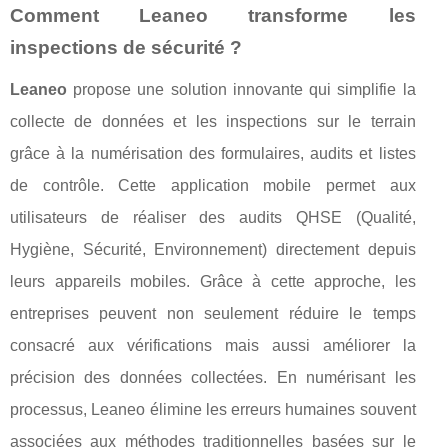
Comment Leaneo transforme les
inspections de sécurité ?
Leaneo
propose une solution innovante qui simplifie la
collecte de données et les inspections sur le terrain
grâce à la numérisation des formulaires, audits et listes
de contrôle. Cette application mobile permet aux
utilisateurs de réaliser des audits QHSE (Qualité,
Hygiène, Sécurité, Environnement) directement depuis
leurs appareils mobiles. Grâce à cette approche, les
entreprises peuvent non seulement réduire le temps
consacré aux vérifications mais aussi améliorer la
précision des données collectées. En numérisant les
processus, Leaneo élimine les erreurs humaines souvent
associées aux méthodes traditionnelles basées sur le