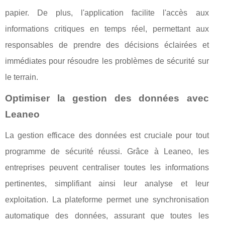
papier. De plus, l'application facilite l'accès aux
informations critiques en temps réel, permettant aux
responsables de prendre des décisions éclairées et
immédiates pour résoudre les problèmes de sécurité sur
le terrain.
Optimiser la gestion des données avec
Leaneo
La gestion efficace des données est cruciale pour tout
programme de sécurité réussi. Grâce à Leaneo, les
entreprises peuvent centraliser toutes les informations
pertinentes, simplifiant ainsi leur analyse et leur
exploitation. La plateforme permet une synchronisation
automatique des données, assurant que toutes les