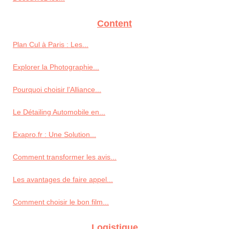
Content
Plan Cul à Paris : Les...
Explorer la Photographie...
Pourquoi choisir l'Alliance...
Le Détailing Automobile en...
Exapro.fr : Une Solution...
Comment transformer les avis...
Les avantages de faire appel...
Comment choisir le bon film...
Logistique