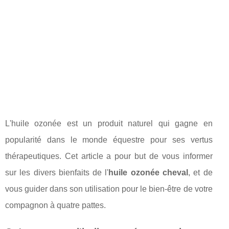
L'huile ozonée est un produit naturel qui gagne en
popularité dans le monde équestre pour ses vertus
thérapeutiques. Cet article a pour but de vous informer
sur les divers bienfaits de l'
huile ozonée cheval
, et de
vous guider dans son utilisation pour le bien-être de votre
compagnon à quatre pattes.