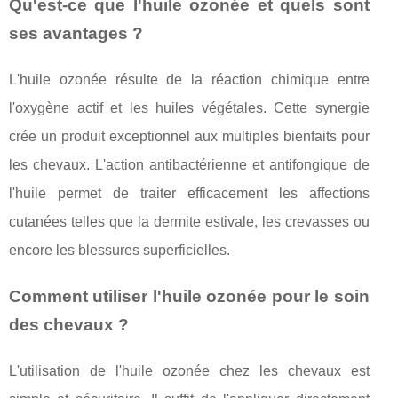
Qu'est-ce que l'huile ozonée et quels sont
ses avantages ?
L'huile ozonée résulte de la réaction chimique entre
l'oxygène actif et les huiles végétales. Cette synergie
crée un produit exceptionnel aux multiples bienfaits pour
les chevaux. L'action antibactérienne et antifongique de
l'huile permet de traiter efficacement les affections
cutanées telles que la dermite estivale, les crevasses ou
encore les blessures superficielles.
Comment utiliser l'huile ozonée pour le soin
des chevaux ?
L'utilisation de l'huile ozonée chez les chevaux est