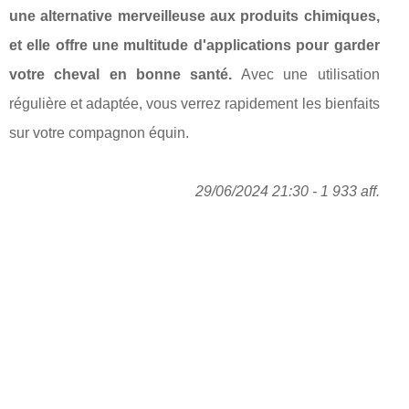
une alternative merveilleuse aux produits chimiques,
et elle offre une multitude d'applications pour garder
votre cheval en bonne santé.
Avec une utilisation
régulière et adaptée, vous verrez rapidement les bienfaits
sur votre compagnon équin.
29/06/2024 21:30 - 1 933 aff.