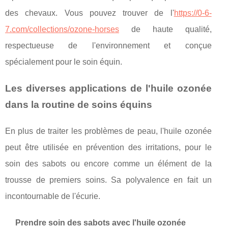
des chevaux. Vous pouvez trouver de l'
https://0-6-
7.com/collections/ozone-horses
de haute qualité,
respectueuse de l'environnement et conçue
spécialement pour le soin équin.
Les diverses applications de l'huile ozonée
dans la routine de soins équins
En plus de traiter les problèmes de peau, l'huile ozonée
peut être utilisée en prévention des irritations, pour le
soin des sabots ou encore comme un élément de la
trousse de premiers soins. Sa polyvalence en fait un
incontournable de l'écurie.
Prendre soin des sabots avec l'huile ozonée