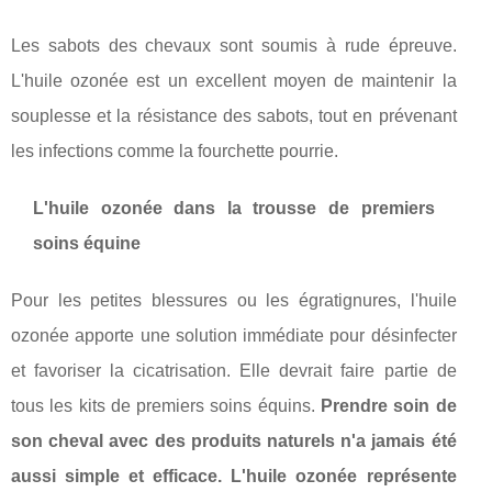
Les sabots des chevaux sont soumis à rude épreuve.
L'huile ozonée est un excellent moyen de maintenir la
souplesse et la résistance des sabots, tout en prévenant
les infections comme la fourchette pourrie.
L'huile ozonée dans la trousse de premiers
soins équine
Pour les petites blessures ou les égratignures, l'huile
ozonée apporte une solution immédiate pour désinfecter
et favoriser la cicatrisation. Elle devrait faire partie de
tous les kits de premiers soins équins.
Prendre soin de
son cheval avec des produits naturels n'a jamais été
aussi simple et efficace. L'huile ozonée représente