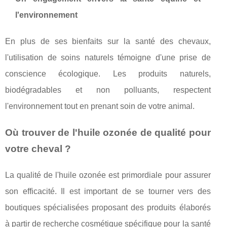
l'environnement
En plus de ses bienfaits sur la santé des chevaux,
l'utilisation de soins naturels témoigne d'une prise de
conscience écologique. Les produits naturels,
biodégradables et non polluants, respectent
l'environnement tout en prenant soin de votre animal.
Où trouver de l'huile ozonée de qualité pour
votre cheval ?
La qualité de l'huile ozonée est primordiale pour assurer
son efficacité. Il est important de se tourner vers des
boutiques spécialisées proposant des produits élaborés
à partir de recherche cosmétique spécifique pour la santé