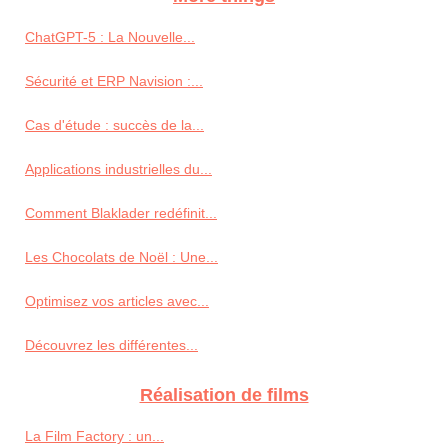
ChatGPT-5 : La Nouvelle...
Sécurité et ERP Navision :...
Cas d'étude : succès de la...
Applications industrielles du...
Comment Blaklader redéfinit...
Les Chocolats de Noël : Une...
Optimisez vos articles avec...
Découvrez les différentes...
Réalisation de films
La Film Factory : un...