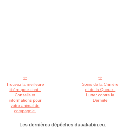
Trouvez la meilleure
Soins de la Crinière
litière pour chat !
et de la Queue :
Conseils et
Lutter contre la
informations pour
Dermite
votre animal de
compagnie.
Les dernières dépêches dusakabin.eu.