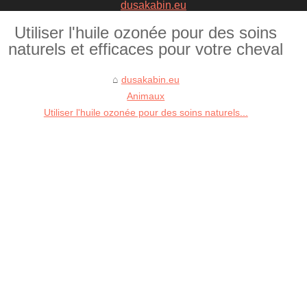
dusakabin.eu
Utiliser l'huile ozonée pour des soins
naturels et efficaces pour votre cheval
dusakabin.eu
Animaux
Utiliser l'huile ozonée pour des soins naturels...