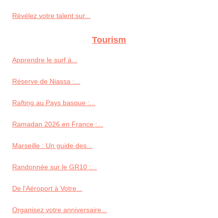
Révélez votre talent sur...
Tourism
Apprendre le surf à...
Réserve de Niassa :...
Rafting au Pays basque :...
Ramadan 2026 en France :...
Marseille : Un guide des...
Randonnée sur le GR10 :...
De l'Aéroport à Votre...
Organisez votre anniversaire...