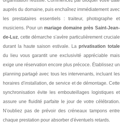
organisation réussie. Commencez par bloquer votre date
auprès du domaine, puis enchaînez immédiatement avec
les prestataires essentiels : traiteur, photographe et
musiciens. Pour un
mariage domaine près Saint-Jean-
de-Luz
, cette démarche s'avère particulièrement cruciale
durant la haute saison estivale. La
privatisation totale
du lieu vous garantit une exclusivité appréciable mais
exige une réservation encore plus précoce. Établissez un
planning partagé avec tous les intervenants, incluant les
horaires d'installation, de service et de démontage. Cette
synchronisation évite les embouteillages logistiques et
assure une fluidité parfaite le jour de votre célébration.
N'oubliez pas de prévoir des créneaux tampons entre
chaque prestation pour absorber d'éventuels retards.