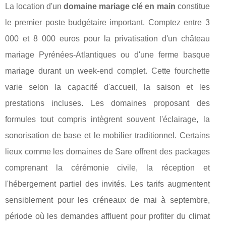
La location d'un
domaine mariage clé en main
constitue
le premier poste budgétaire important. Comptez entre 3
000 et 8 000 euros pour la privatisation d'un château
mariage Pyrénées-Atlantiques ou d'une ferme basque
mariage durant un week-end complet. Cette fourchette
varie selon la capacité d'accueil, la saison et les
prestations incluses. Les domaines proposant des
formules tout compris intègrent souvent l'éclairage, la
sonorisation de base et le mobilier traditionnel. Certains
lieux comme les domaines de Sare offrent des packages
comprenant la cérémonie civile, la réception et
l'hébergement partiel des invités. Les tarifs augmentent
sensiblement pour les créneaux de mai à septembre,
période où les demandes affluent pour profiter du climat