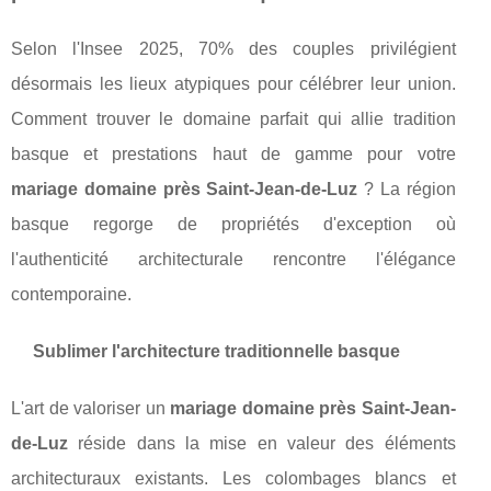
Selon l'Insee 2025, 70% des couples privilégient
désormais les lieux atypiques pour célébrer leur union.
Comment trouver le domaine parfait qui allie tradition
basque et prestations haut de gamme pour votre
mariage domaine près Saint-Jean-de-Luz
? La région
basque regorge de propriétés d'exception où
l'authenticité architecturale rencontre l'élégance
contemporaine.
Sublimer l'architecture traditionnelle basque
L'art de valoriser un
mariage domaine près Saint-Jean-
de-Luz
réside dans la mise en valeur des éléments
architecturaux existants. Les colombages blancs et