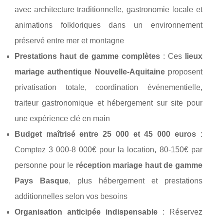
avec architecture traditionnelle, gastronomie locale et
animations folkloriques dans un environnement
préservé entre mer et montagne
Prestations haut de gamme complètes
: Ces
lieux
mariage authentique Nouvelle-Aquitaine
proposent
privatisation totale, coordination événementielle,
traiteur gastronomique et hébergement sur site pour
une expérience clé en main
Budget maîtrisé entre 25 000 et 45 000 euros
:
Comptez 3 000-8 000€ pour la location, 80-150€ par
personne pour le
réception mariage haut de gamme
Pays Basque
, plus hébergement et prestations
additionnelles selon vos besoins
Organisation anticipée indispensable
: Réservez