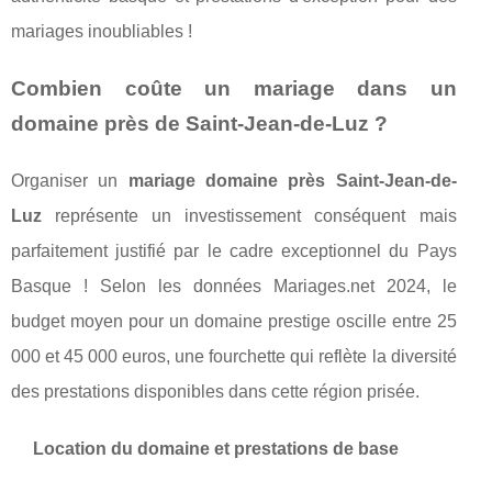
mariages inoubliables !
Combien coûte un mariage dans un
domaine près de Saint-Jean-de-Luz ?
Organiser un
mariage domaine près Saint-Jean-de-
Luz
représente un investissement conséquent mais
parfaitement justifié par le cadre exceptionnel du Pays
Basque ! Selon les données Mariages.net 2024, le
budget moyen pour un domaine prestige oscille entre 25
000 et 45 000 euros, une fourchette qui reflète la diversité
des prestations disponibles dans cette région prisée.
Location du domaine et prestations de base