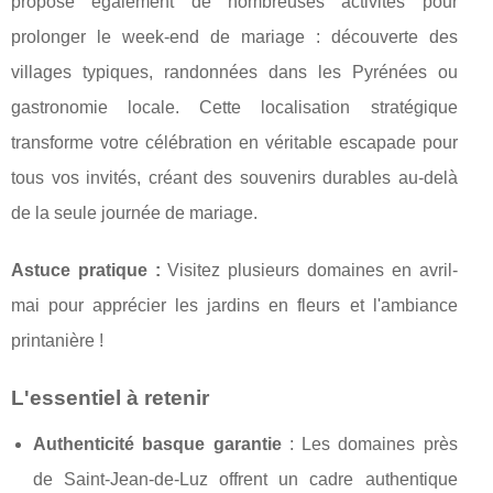
propose également de nombreuses activités pour
prolonger le week-end de mariage : découverte des
villages typiques, randonnées dans les Pyrénées ou
gastronomie locale. Cette localisation stratégique
transforme votre célébration en véritable escapade pour
tous vos invités, créant des souvenirs durables au-delà
de la seule journée de mariage.
Astuce pratique :
Visitez plusieurs domaines en avril-
mai pour apprécier les jardins en fleurs et l'ambiance
printanière !
L'essentiel à retenir
Authenticité basque garantie
: Les domaines près
de Saint-Jean-de-Luz offrent un cadre authentique