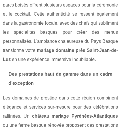
parcs boisés offrent plusieurs espaces pour la cérémonie
et le cocktail. Cette authenticité se ressent également
dans la gastronomie locale, avec des chefs qui subliment
les spécialités basques pour créer des menus
personnalisés. L'ambiance chaleureuse du Pays Basque
transforme votre
mariage domaine près Saint-Jean-de-
Luz
en une expérience immersive inoubliable.
Des prestations haut de gamme dans un cadre
d'exception
Les domaines de prestige dans cette région combinent
élégance et services sur-mesure pour des célébrations
raffinées. Un
château mariage Pyrénées-Atlantiques
ou une ferme basque rénovée proposent des prestations