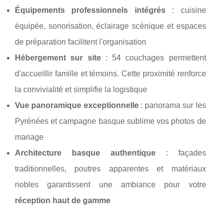
Équipements professionnels intégrés
: cuisine
équipée, sonorisation, éclairage scénique et espaces
de préparation facilitent l'organisation
Hébergement sur site
: 54 couchages permettent
d'accueillir famille et témoins. Cette proximité renforce
la convivialité et simplifie la logistique
Vue panoramique exceptionnelle
: panorama sur les
Pyrénées et campagne basque sublime vos photos de
mariage
Architecture basque authentique
: façades
traditionnelles, poutres apparentes et matériaux
nobles garantissent une ambiance pour votre
réception haut de gamme