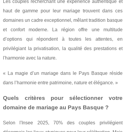
Les couples recherchant une expérience authentique et
haut de gamme pour leur mariage trouvent dans ces
domaines un cadre exceptionnel, mêlant tradition basque
et confort moderne. La région offre une multitude
d’options qui répondent à toutes les attentes, en
privilégiant la privatisation, la qualité des prestations et
l'harmonie avec la nature.
« La magie d’un mariage dans le Pays Basque réside
dans l’harmonie entre patrimoine, nature et élégance. »
Quels critères pour sélectionner votre
domaine de mariage au Pays Basque ?
Selon l'Insee 2025, 70% des couples privilégient