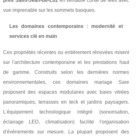
près Saint-Jean-de-Luz
en véritable conte de fées avec
vue imprenable sur les sommets basques.
Les domaines contemporains : modernité et
services clé en main
Ces propriétés récentes ou entièrement rénovées misent
sur l'architecture contemporaine et les prestations haut
de gamme. Construits selon les dernières normes
environnementales, ces domaines mariage Sare
proposent des espaces modulaires avec baies vitrées
panoramiques, terrasses en teck et jardins paysagers.
L'équipement technologique intégré (sonorisation,
éclairage LED, climatisation) facilite l'organisation
d'événements sur mesure. La plupart proposent des