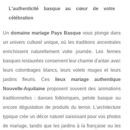
L'authenticité basque au cœur de votre
célébration
Un
domaine mariage Pays Basque
vous plonge dans
un univers culturel unique, où les traditions ancestrales
enrichissent naturellement votre journée. Les fermes
basques restaurées conservent leur charme d'antan avec
leurs colombages blancs, leurs volets rouges et leurs
jardins fleuris. Ces
lieux mariage authentique
Nouvelle-Aquitaine
proposent souvent des animations
traditionnelles : danses folkloriques, pelote basque ou
encore dégustation de produits du terroir. L'architecture
typique crée un décor naturel saisissant pour vos photos
de mariage, tandis que les jardins à la française ou les