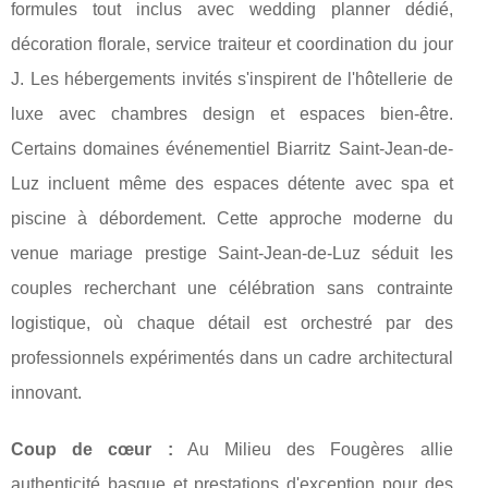
formules tout inclus avec wedding planner dédié,
décoration florale, service traiteur et coordination du jour
J. Les hébergements invités s'inspirent de l'hôtellerie de
luxe avec chambres design et espaces bien-être.
Certains domaines événementiel Biarritz Saint-Jean-de-
Luz incluent même des espaces détente avec spa et
piscine à débordement. Cette approche moderne du
venue mariage prestige Saint-Jean-de-Luz séduit les
couples recherchant une célébration sans contrainte
logistique, où chaque détail est orchestré par des
professionnels expérimentés dans un cadre architectural
innovant.
Coup de cœur :
Au Milieu des Fougères allie
authenticité basque et prestations d'exception pour des