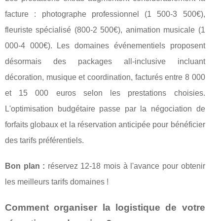
facture : photographe professionnel (1 500-3 500€),
fleuriste spécialisé (800-2 500€), animation musicale (1
000-4 000€). Les domaines événementiels proposent
désormais des packages all-inclusive incluant
décoration, musique et coordination, facturés entre 8 000
et 15 000 euros selon les prestations choisies.
L'optimisation budgétaire passe par la négociation de
forfaits globaux et la réservation anticipée pour bénéficier
des tarifs préférentiels.
Bon plan :
réservez 12-18 mois à l'avance pour obtenir
les meilleurs tarifs domaines !
Comment organiser la logistique de votre