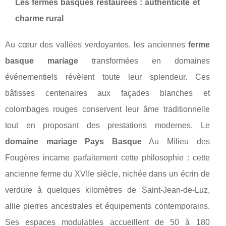
Les fermes basques restaurées : authenticité et
charme rural
Au cœur des vallées verdoyantes, les anciennes
ferme
basque mariage
transformées en domaines
événementiels révèlent toute leur splendeur. Ces
bâtisses centenaires aux façades blanches et
colombages rouges conservent leur âme traditionnelle
tout en proposant des prestations modernes. Le
domaine mariage Pays Basque
Au Milieu des
Fougères incarne parfaitement cette philosophie : cette
ancienne ferme du XVIIe siècle, nichée dans un écrin de
verdure à quelques kilomètres de Saint-Jean-de-Luz,
allie pierres ancestrales et équipements contemporains.
Ses espaces modulables accueillent de 50 à 180