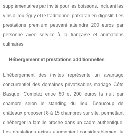
supplémentaires par invité pour les boissons, incluant les
vins d'Irouléguy et le traditionnel patxaran en digestif. Les
prestations premium peuvent atteindre 200 euros par
personne avec service à la française et animations
culinaires.
Hébergement et prestations additionnelles
L'hébergement des invités représente un avantage
concurrentiel des domaines privatisables mariage Côte
Basque. Comptez entre 80 et 200 euros la nuit par
chambre selon le standing du lieu. Beaucoup de
châteaux proposent 8 à 15 chambres sur site, permettant
d'héberger la famille proche dans un cadre authentique.
Les prestations extras augmentent considérablement la