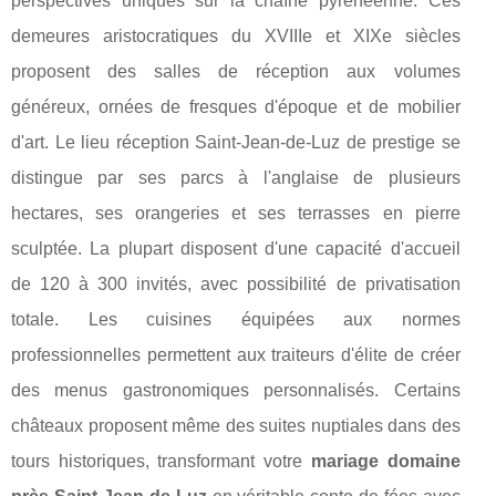
perspectives uniques sur la chaîne pyrénéenne. Ces
demeures aristocratiques du XVIIIe et XIXe siècles
proposent des salles de réception aux volumes
généreux, ornées de fresques d'époque et de mobilier
d'art. Le lieu réception Saint-Jean-de-Luz de prestige se
distingue par ses parcs à l'anglaise de plusieurs
hectares, ses orangeries et ses terrasses en pierre
sculptée. La plupart disposent d'une capacité d'accueil
de 120 à 300 invités, avec possibilité de privatisation
totale. Les cuisines équipées aux normes
professionnelles permettent aux traiteurs d'élite de créer
des menus gastronomiques personnalisés. Certains
châteaux proposent même des suites nuptiales dans des
tours historiques, transformant votre
mariage domaine