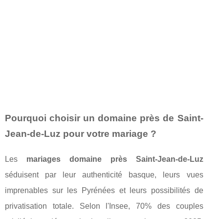
Pourquoi choisir un domaine près de Saint-
Jean-de-Luz pour votre mariage ?
Les
mariages domaine près Saint-Jean-de-Luz
séduisent par leur authenticité basque, leurs vues
imprenables sur les Pyrénées et leurs possibilités de
privatisation totale. Selon l'Insee, 70% des couples