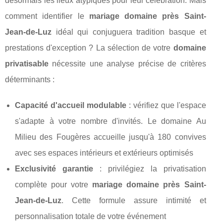
désormais les lieux atypiques pour leur célébration. Mais
comment identifier le
mariage domaine près Saint-
Jean-de-Luz
idéal qui conjuguera tradition basque et
prestations d'exception ? La sélection de votre
domaine
privatisable
nécessite une analyse précise de critères
déterminants :
Capacité d'accueil modulable
: vérifiez que l'espace
s'adapte à votre nombre d'invités. Le domaine Au
Milieu des Fougères accueille jusqu'à 180 convives
avec ses espaces intérieurs et extérieurs optimisés
Exclusivité garantie
: privilégiez la privatisation
complète pour votre
mariage domaine près Saint-
Jean-de-Luz
. Cette formule assure intimité et
personnalisation totale de votre événement