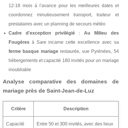
12-18 mois à l'avance pour les meilleures dates et
coordonnez minutieusement transport, traiteur et
prestataires avec un planning de secours météo
Cadre d'exception privilégié
:
Au Milieu des
Fougères
à Sare incarne cette excellence avec sa
ferme basque mariage
restaurée, vue Pyrénées, 54
hébergements et capacité 180 invités pour un mariage
inoubliable
Analyse comparative des domaines de
mariage près de Saint-Jean-de-Luz
Critère
Description
Capacité
Entre 50 et 300 invités, avec des lieux