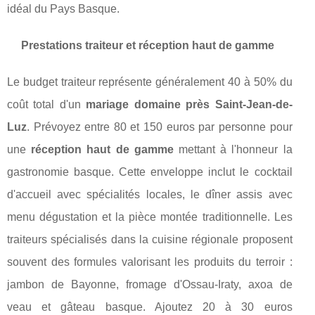
idéal du Pays Basque.
Prestations traiteur et réception haut de gamme
Le budget traiteur représente généralement 40 à 50% du
coût total d'un
mariage domaine près Saint-Jean-de-
Luz
. Prévoyez entre 80 et 150 euros par personne pour
une
réception haut de gamme
mettant à l'honneur la
gastronomie basque. Cette enveloppe inclut le cocktail
d'accueil avec spécialités locales, le dîner assis avec
menu dégustation et la pièce montée traditionnelle. Les
traiteurs spécialisés dans la cuisine régionale proposent
souvent des formules valorisant les produits du terroir :
jambon de Bayonne, fromage d'Ossau-Iraty, axoa de
veau et gâteau basque. Ajoutez 20 à 30 euros