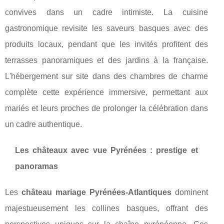
convives dans un cadre intimiste. La cuisine
gastronomique revisite les saveurs basques avec des
produits locaux, pendant que les invités profitent des
terrasses panoramiques et des jardins à la française.
L'hébergement sur site dans des chambres de charme
complète cette expérience immersive, permettant aux
mariés et leurs proches de prolonger la célébration dans
un cadre authentique.
Les châteaux avec vue Pyrénées : prestige et
panoramas
Les
château mariage Pyrénées-Atlantiques
dominent
majestueusement les collines basques, offrant des