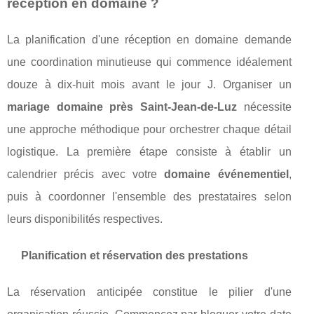
réception en domaine ?
La planification d'une réception en domaine demande
une coordination minutieuse qui commence idéalement
douze à dix-huit mois avant le jour J. Organiser un
mariage domaine près Saint-Jean-de-Luz
nécessite
une approche méthodique pour orchestrer chaque détail
logistique. La première étape consiste à établir un
calendrier précis avec votre
domaine événementiel
,
puis à coordonner l'ensemble des prestataires selon
leurs disponibilités respectives.
Planification et réservation des prestations
La réservation anticipée constitue le pilier d'une