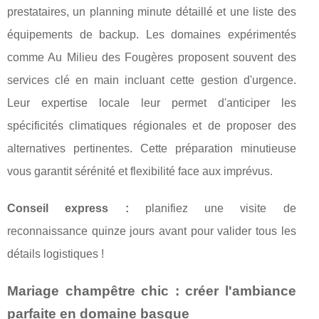
prestataires, un planning minute détaillé et une liste des
équipements de backup. Les domaines expérimentés
comme Au Milieu des Fougères proposent souvent des
services clé en main incluant cette gestion d'urgence.
Leur expertise locale leur permet d'anticiper les
spécificités climatiques régionales et de proposer des
alternatives pertinentes. Cette préparation minutieuse
vous garantit sérénité et flexibilité face aux imprévus.
Conseil express :
planifiez une visite de
reconnaissance quinze jours avant pour valider tous les
détails logistiques !
Mariage champêtre chic : créer l'ambiance
parfaite en domaine basque