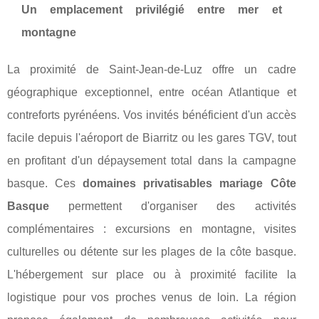
Un emplacement privilégié entre mer et
montagne
La proximité de Saint-Jean-de-Luz offre un cadre
géographique exceptionnel, entre océan Atlantique et
contreforts pyrénéens. Vos invités bénéficient d'un accès
facile depuis l'aéroport de Biarritz ou les gares TGV, tout
en profitant d'un dépaysement total dans la campagne
basque. Ces
domaines privatisables mariage Côte
Basque
permettent d'organiser des activités
complémentaires : excursions en montagne, visites
culturelles ou détente sur les plages de la côte basque.
L'hébergement sur place ou à proximité facilite la
logistique pour vos proches venus de loin. La région