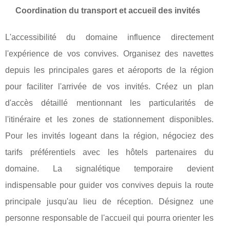
Coordination du transport et accueil des invités
L'accessibilité du domaine influence directement
l'expérience de vos convives. Organisez des navettes
depuis les principales gares et aéroports de la région
pour faciliter l'arrivée de vos invités. Créez un plan
d'accès détaillé mentionnant les particularités de
l'itinéraire et les zones de stationnement disponibles.
Pour les invités logeant dans la région, négociez des
tarifs préférentiels avec les hôtels partenaires du
domaine. La signalétique temporaire devient
indispensable pour guider vos convives depuis la route
principale jusqu'au lieu de réception. Désignez une
personne responsable de l'accueil qui pourra orienter les