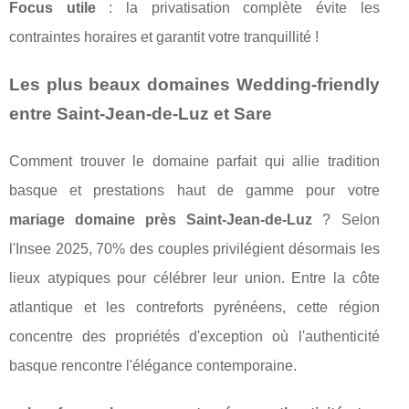
Focus utile
: la privatisation complète évite les
contraintes horaires et garantit votre tranquillité !
Les plus beaux domaines Wedding-friendly
entre Saint-Jean-de-Luz et Sare
Comment trouver le domaine parfait qui allie tradition
basque et prestations haut de gamme pour votre
mariage domaine près Saint-Jean-de-Luz
? Selon
l'Insee 2025, 70% des couples privilégient désormais les
lieux atypiques pour célébrer leur union. Entre la côte
atlantique et les contreforts pyrénéens, cette région
concentre des propriétés d'exception où l'authenticité
basque rencontre l'élégance contemporaine.