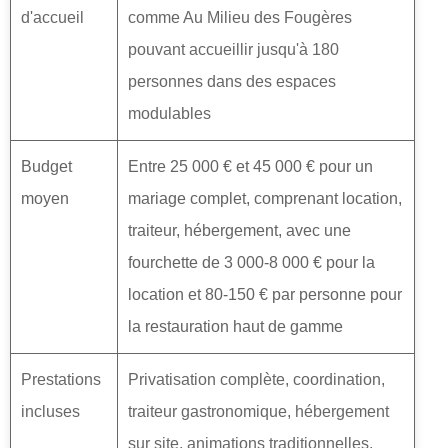
d'accueil
comme Au Milieu des Fougères
pouvant accueillir jusqu'à 180
personnes dans des espaces
modulables
Budget
Entre 25 000 € et 45 000 € pour un
moyen
mariage complet, comprenant location,
traiteur, hébergement, avec une
fourchette de 3 000-8 000 € pour la
location et 80-150 € par personne pour
la restauration haut de gamme
Prestations
Privatisation complète, coordination,
incluses
traiteur gastronomique, hébergement
sur site, animations traditionnelles,