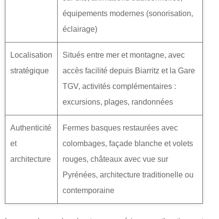
équipements modernes (sonorisation,
éclairage)
Localisation
Situés entre mer et montagne, avec
stratégique
accès facilité depuis Biarritz et la Gare
TGV, activités complémentaires :
excursions, plages, randonnées
Authenticité
Fermes basques restaurées avec
et
colombages, façade blanche et volets
architecture
rouges, châteaux avec vue sur
Pyrénées, architecture traditionelle ou
contemporaine