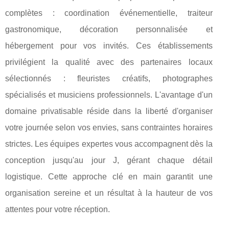
complètes : coordination événementielle, traiteur
gastronomique, décoration personnalisée et
hébergement pour vos invités. Ces établissements
privilégient la qualité avec des partenaires locaux
sélectionnés : fleuristes créatifs, photographes
spécialisés et musiciens professionnels. L'avantage d'un
domaine privatisable réside dans la liberté d'organiser
votre journée selon vos envies, sans contraintes horaires
strictes. Les équipes expertes vous accompagnent dès la
conception jusqu'au jour J, gérant chaque détail
logistique. Cette approche clé en main garantit une
organisation sereine et un résultat à la hauteur de vos
attentes pour votre réception.