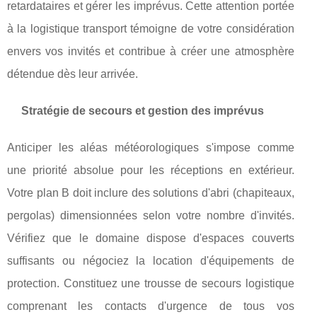
retardataires et gérer les imprévus. Cette attention portée
à la logistique transport témoigne de votre considération
envers vos invités et contribue à créer une atmosphère
détendue dès leur arrivée.
Stratégie de secours et gestion des imprévus
Anticiper les aléas météorologiques s'impose comme
une priorité absolue pour les réceptions en extérieur.
Votre plan B doit inclure des solutions d'abri (chapiteaux,
pergolas) dimensionnées selon votre nombre d'invités.
Vérifiez que le domaine dispose d'espaces couverts
suffisants ou négociez la location d'équipements de
protection. Constituez une trousse de secours logistique
comprenant les contacts d'urgence de tous vos