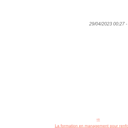
29/04/2023 00:27 - 
La formation en management pour renfo