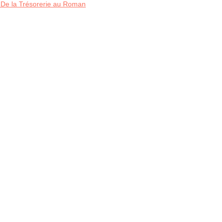
 De la Trésorerie au Roman