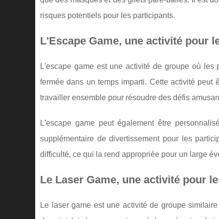
risques potentiels pour les participants.
L'Escape Game, une activité pour 
L'escape game est une activité de groupe où les 
fermée dans un temps imparti. Cette activité peut 
travailler ensemble pour résoudre des défis amusan
L'escape game peut également être personnalisé
supplémentaire de divertissement pour les particip
difficulté, ce qui la rend appropriée pour un large év
Le Laser Game, une activité pour le
Le laser game est une activité de groupe similaire