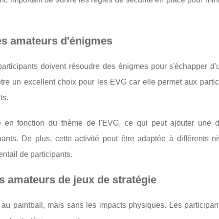
les amateurs d'énigmes
participants doivent résoudre des énigmes pour s'échapper d'
être un excellent choix pour les EVG car elle permet aux parti
ts.
 en fonction du thème de l'EVG, ce qui peut ajouter une 
ants. De plus, cette activité peut être adaptée à différents 
entail de participants.
s amateurs de jeux de stratégie
 au paintball, mais sans les impacts physiques. Les participan