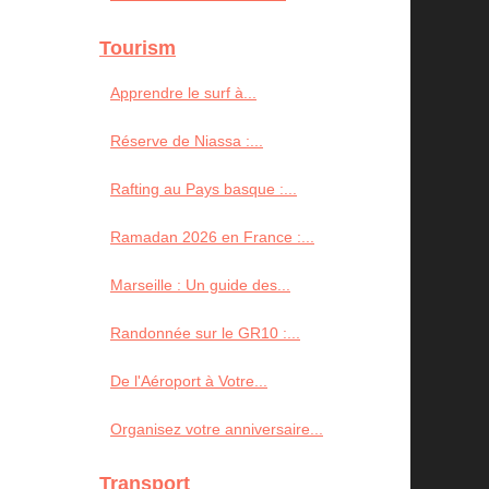
Tourism
Apprendre le surf à...
Réserve de Niassa :...
Rafting au Pays basque :...
Ramadan 2026 en France :...
Marseille : Un guide des...
Randonnée sur le GR10 :...
De l'Aéroport à Votre...
Organisez votre anniversaire...
Transport