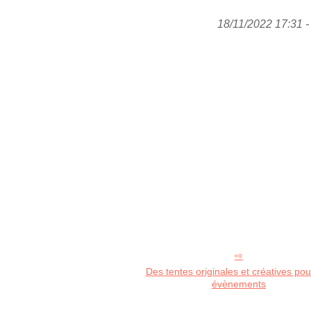
18/11/2022 17:31 - 
Des tentes originales et créatives pou
évènements