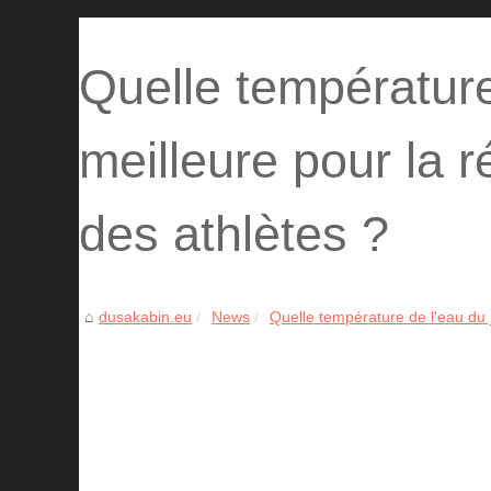
Quelle température
meilleure pour la 
des athlètes ?
dusakabin.eu
News
Quelle température de l'eau du j