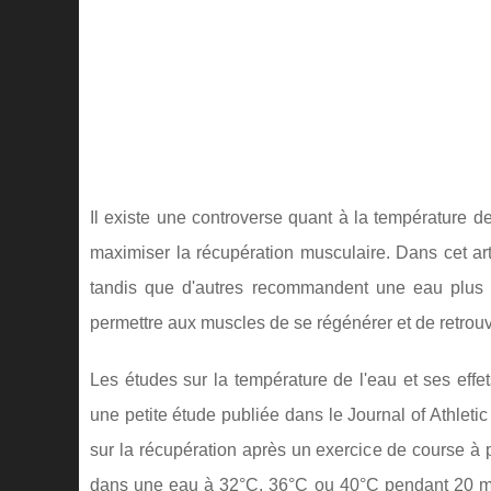
Il existe une controverse quant à la température de
maximiser la récupération musculaire. Dans cet ar
tandis que d'autres recommandent une eau plus 
permettre aux muscles de se régénérer et de retrouv
Les études sur la température de l'eau et ses effe
une petite étude publiée dans le Journal of Athleti
sur la récupération après un exercice de course à 
dans une eau à 32°C, 36°C ou 40°C pendant 20 minu