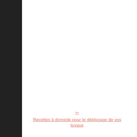
Recettes à domicile pour le déblocage de vos
tuyaux