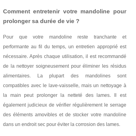
Comment entretenir votre mandoline pour
prolonger sa durée de vie ?
Pour que votre mandoline reste tranchante et
performante au fil du temps, un entretien approprié est
nécessaire. Après chaque utilisation, il est recommandé
de la nettoyer soigneusement pour éliminer les résidus
alimentaires. La plupart des mandolines sont
compatibles avec le lave-vaisselle, mais un nettoyage à
la main peut prolonger la netteté des lames. Il est
également judicieux de vérifier régulièrement le serrage
des éléments amovibles et de stocker votre mandoline
dans un endroit sec pour éviter la corrosion des lames.