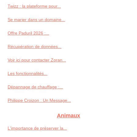
Twizz : la plateforme pour...
Se marier dans un domaine...
Offre Paduril 2026 :...
Récupération de données...
Voir ici pour contacter Zoran...
Les fonctionnalités...
Dépannage de chauffage :...
Philippe Croizon : Un Message...
Animaux
L'importance de préserver la...