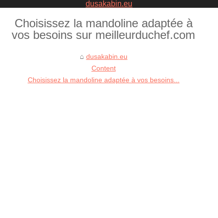
dusakabin.eu
Choisissez la mandoline adaptée à
vos besoins sur meilleurduchef.com
dusakabin.eu
Content
Choisissez la mandoline adaptée à vos besoins...