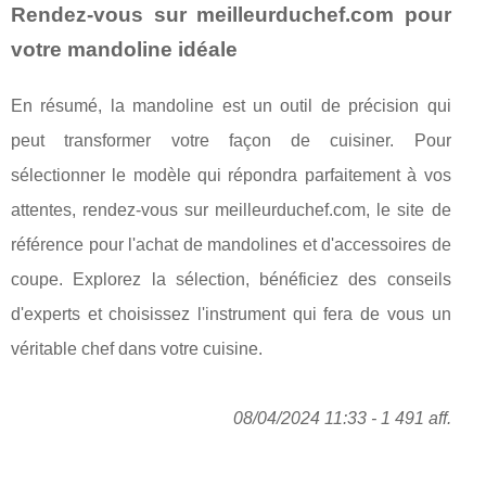
Rendez-vous sur meilleurduchef.com pour
votre mandoline idéale
En résumé, la mandoline est un outil de précision qui
peut transformer votre façon de cuisiner. Pour
sélectionner le modèle qui répondra parfaitement à vos
attentes, rendez-vous sur meilleurduchef.com, le site de
référence pour l'achat de mandolines et d'accessoires de
coupe. Explorez la sélection, bénéficiez des conseils
d'experts et choisissez l'instrument qui fera de vous un
véritable chef dans votre cuisine.
08/04/2024 11:33 - 1 491 aff.