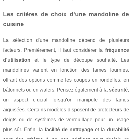
Les critères de choix d'une mandoline de
cuisine
La sélection d'une mandoline dépend de plusieurs
facteurs. Premièrement, il faut considérer la
fréquence
d'utilisation
et le type de découpe souhaité. Les
mandolines varient en fonction des lames fournies,
offrant des options comme les coupes en rondelles, en
bâtonnets ou en wafers. Pensez également à la
sécurité
,
un aspect crucial lorsqu'on manipule des lames
aiguisées. Certains modèles disposent de protecteurs de
doigts ou de systèmes de verrouillage pour un usage
plus sûr. Enfin, la
facilité de nettoyage
et la
durabilité