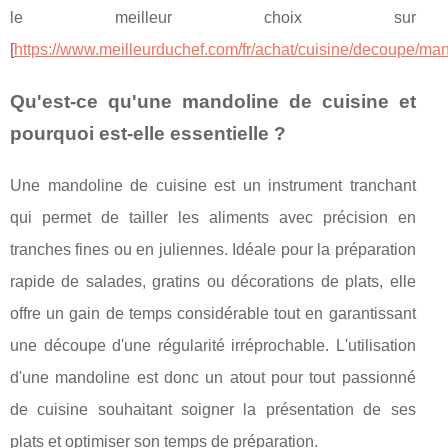
le meilleur choix sur
[
https://www.meilleurduchef.com/fr/achat/cuisine/decoupe/man
Qu'est-ce qu'une mandoline de cuisine et
pourquoi est-elle essentielle ?
Une mandoline de cuisine est un instrument tranchant
qui permet de tailler les aliments avec précision en
tranches fines ou en juliennes. Idéale pour la préparation
rapide de salades, gratins ou décorations de plats, elle
offre un gain de temps considérable tout en garantissant
une découpe d'une régularité irréprochable. L'utilisation
d'une mandoline est donc un atout pour tout passionné
de cuisine souhaitant soigner la présentation de ses
plats et optimiser son temps de préparation.