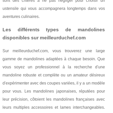
sont des critères à ne pas négliger pour choisir un
ustensile qui vous accompagnera longtemps dans vos
aventures culinaires.
Les différents types de mandolines
disponibles sur meilleurduchef.com
Sur meilleurduchef.com, vous trouverez une large
gamme de mandolines adaptées à chaque besoin. Que
vous soyez un professionnel à la recherche d'une
mandoline robuste et complète ou un amateur désireux
d'expérimenter avec des coupes variées, il y a un modèle
pour vous. Les mandolines japonaises, réputées pour
leur précision, côtoient les mandolines françaises avec
leurs multiples accessoires et lames interchangeables.