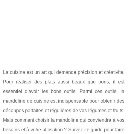
La cuisine est un art qui demande précision et créativité.
Pour réaliser des plats aussi beaux que bons, il est
essentiel d'avoir les bons outils. Parmi ces outils, la
mandoline de cuisine est indispensable pour obtenir des
découpes parfaites et régulières de vos légumes et fruits.
Mais comment choisir la mandoline qui conviendra à vos
besoins et à votre utilisation ? Suivez ce guide pour faire