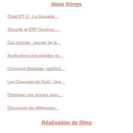
More things
ChatGPT-5 : La Nouvelle...
Sécurité et ERP Navision :...
Cas d'étude : succès de la...
Applications industrielles du...
Comment Blaklader redéfinit...
Les Chocolats de Noël : Une...
Optimisez vos articles avec...
Découvrez les différentes...
Réalisation de films