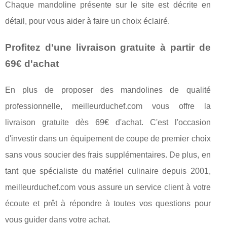
Chaque mandoline présente sur le site est décrite en
détail, pour vous aider à faire un choix éclairé.
Profitez d'une livraison gratuite à partir de
69€ d'achat
En plus de proposer des mandolines de qualité
professionnelle, meilleurduchef.com vous offre la
livraison gratuite dès 69€ d'achat. C'est l'occasion
d'investir dans un équipement de coupe de premier choix
sans vous soucier des frais supplémentaires. De plus, en
tant que spécialiste du matériel culinaire depuis 2001,
meilleurduchef.com vous assure un service client à votre
écoute et prêt à répondre à toutes vos questions pour
vous guider dans votre achat.