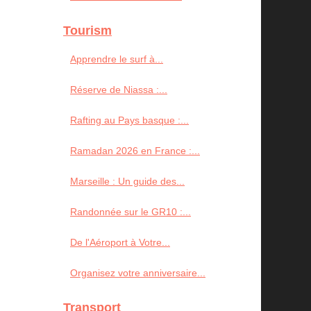
Tourism
Apprendre le surf à...
Réserve de Niassa :...
Rafting au Pays basque :...
Ramadan 2026 en France :...
Marseille : Un guide des...
Randonnée sur le GR10 :...
De l'Aéroport à Votre...
Organisez votre anniversaire...
Transport