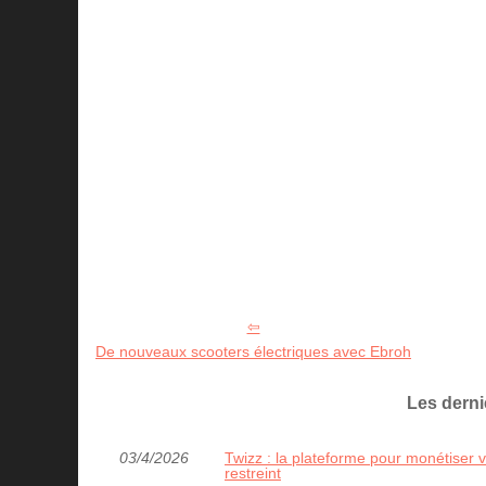
De nouveaux scooters électriques avec Ebroh
Les dern
03/4/2026
Twizz : la plateforme pour monétiser
restreint