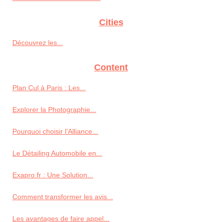
Cities
Découvrez les...
Content
Plan Cul à Paris : Les...
Explorer la Photographie...
Pourquoi choisir l'Alliance...
Le Détailing Automobile en...
Exapro.fr : Une Solution...
Comment transformer les avis...
Les avantages de faire appel...