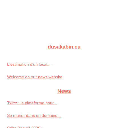
dusakabin.eu
L'estimation d'un local...
Welcome on our news website
News
Twizz : la plateforme pour...
Se marier dans un domaine...