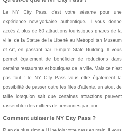
Le NY City Pass, c'est votre sésame pour une
expérience new-yorkaise authentique. Il vous donne
accès à plus de 80 attractions touristiques phares de la
ville, de la Statue de la Liberté au Metropolitan Museum
of Art, en passant par l'Empire State Building. Il vous
permet également de bénéficier de réductions dans
certains restaurants et boutiques de la ville. Mais ce n'est
pas tout : le NY City Pass vous offre également la
possibilité de passer outre les files d'attente, un atout de
taille lorsqu'on sait que certaines attractions peuvent
rassembler des milliers de personnes par jour.
Comment utiliser le NY City Pass ?
Rien de plus simple ! Une fois votre pass en main, il vous