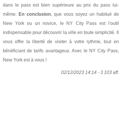
dans le pass est bien supérieure au prix du pass lui-
même.
En conclusion
, que vous soyez un habitué de
New York ou un novice, le NY City Pass est l'outil
indispensable pour découvrir la ville en toute simplicité. Il
vous offre la liberté de visiter à votre rythme, tout en
bénéficiant de tarifs avantageux. Avec le NY City Pass,
New York est à vous !
02/12/2023 14:14 - 3 103 aff.