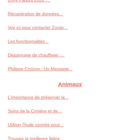
Offre Paduril 2026 :...
Récupération de données...
Voir ici pour contacter Zoran...
Les fonctionnalités...
Dépannage de chauffage :...
Philippe Croizon : Un Message...
Animaux
L'importance de préserver la...
Soins de la Crinière et de...
Utiliser l'huile ozonée pour...
Trouvez la meilleure litière...