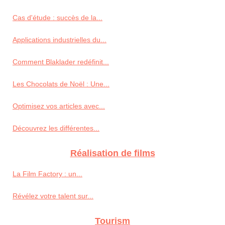
Cas d'étude : succès de la...
Applications industrielles du...
Comment Blaklader redéfinit...
Les Chocolats de Noël : Une...
Optimisez vos articles avec...
Découvrez les différentes...
Réalisation de films
La Film Factory : un...
Révélez votre talent sur...
Tourism