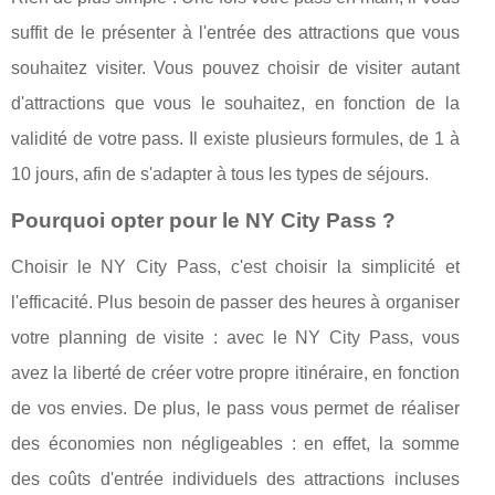
suffit de le présenter à l'entrée des attractions que vous
souhaitez visiter. Vous pouvez choisir de visiter autant
d'attractions que vous le souhaitez, en fonction de la
validité de votre pass. Il existe plusieurs formules, de 1 à
10 jours, afin de s'adapter à tous les types de séjours.
Pourquoi opter pour le NY City Pass ?
Choisir le NY City Pass, c'est choisir la simplicité et
l'efficacité. Plus besoin de passer des heures à organiser
votre planning de visite : avec le NY City Pass, vous
avez la liberté de créer votre propre itinéraire, en fonction
de vos envies. De plus, le pass vous permet de réaliser
des économies non négligeables : en effet, la somme
des coûts d'entrée individuels des attractions incluses