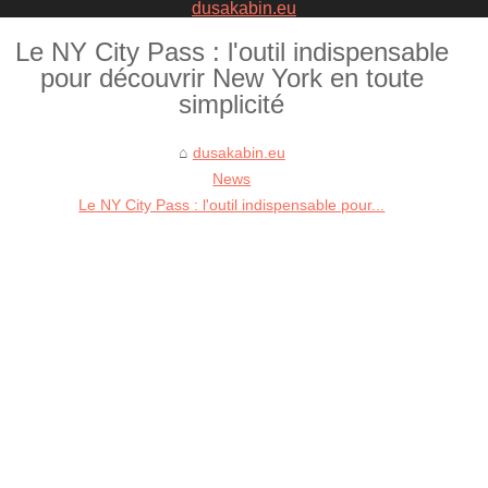
dusakabin.eu
Le NY City Pass : l'outil indispensable
pour découvrir New York en toute
simplicité
dusakabin.eu
News
Le NY City Pass : l'outil indispensable pour...