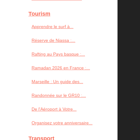
Tourism
Apprendre le surf à...
Réserve de Niassa :...
Rafting au Pays basque :...
Ramadan 2026 en France :...
Marseille : Un guide des...
Randonnée sur le GR10 :...
De l'Aéroport à Votre...
Organisez votre anniversaire...
Transport