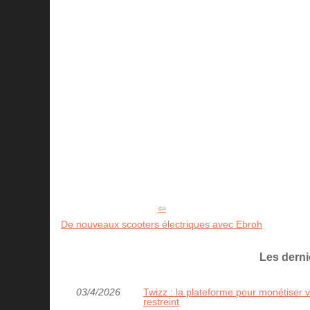
De nouveaux scooters électriques avec Ebroh
Les dern
03/4/2026
Twizz : la plateforme pour monétiser
restreint