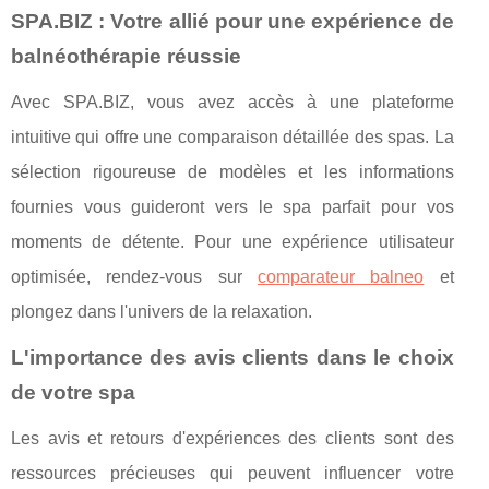
SPA.BIZ : Votre allié pour une expérience de
balnéothérapie réussie
Avec SPA.BIZ, vous avez accès à une plateforme
intuitive qui offre une comparaison détaillée des spas. La
sélection rigoureuse de modèles et les informations
fournies vous guideront vers le spa parfait pour vos
moments de détente. Pour une expérience utilisateur
optimisée, rendez-vous sur
comparateur balneo
et
plongez dans l'univers de la relaxation.
L'importance des avis clients dans le choix
de votre spa
Les avis et retours d'expériences des clients sont des
ressources précieuses qui peuvent influencer votre