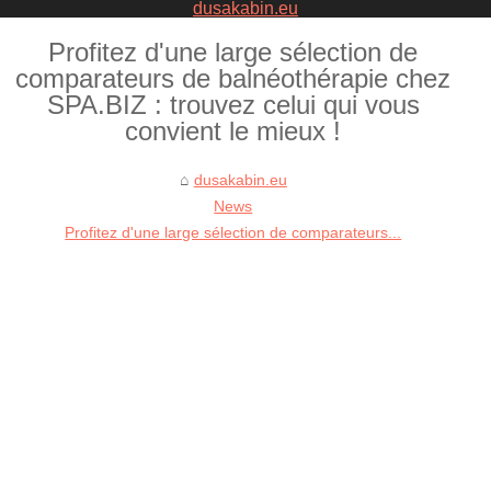
dusakabin.eu
Profitez d'une large sélection de
comparateurs de balnéothérapie chez
SPA.BIZ : trouvez celui qui vous
convient le mieux !
dusakabin.eu
News
Profitez d'une large sélection de comparateurs...