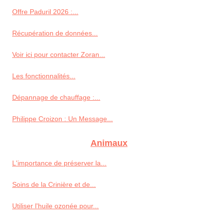
Offre Paduril 2026 :...
Récupération de données...
Voir ici pour contacter Zoran...
Les fonctionnalités...
Dépannage de chauffage :...
Philippe Croizon : Un Message...
Animaux
L'importance de préserver la...
Soins de la Crinière et de...
Utiliser l'huile ozonée pour...