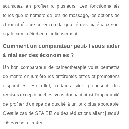
souhaitez en profiter à plusieurs. Les fonctionnalités
telles que le nombre de jets de massage, les options de
chromothérapie ou encore la qualité des matériaux sont
également à étudier minutieusement.
Comment un comparateur peut-il vous aider
à réaliser des économies ?
Un bon comparateur de balnéothérapie vous permettra
de mettre en lumière les différentes offres et promotions
disponibles. En effet, certains sites proposent des
remises exceptionnelles, vous donnant ainsi l'opportunité
de profiter d'un spa de qualité à un prix plus abordable.
C'est le cas de SPA.BIZ où des réductions allant jusqu'à
-68% vous attendent.