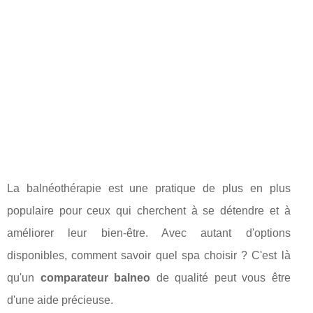
La balnéothérapie est une pratique de plus en plus
populaire pour ceux qui cherchent à se détendre et à
améliorer leur bien-être. Avec autant d'options
disponibles, comment savoir quel spa choisir ? C'est là
qu'un
comparateur balneo
de qualité peut vous être
d'une aide précieuse.