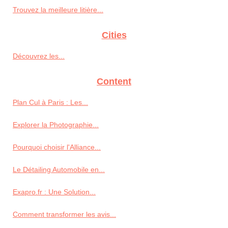
Trouvez la meilleure litière...
Cities
Découvrez les...
Content
Plan Cul à Paris : Les...
Explorer la Photographie...
Pourquoi choisir l'Alliance...
Le Détailing Automobile en...
Exapro.fr : Une Solution...
Comment transformer les avis...