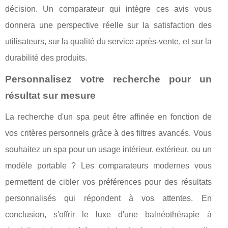
décision. Un comparateur qui intègre ces avis vous
donnera une perspective réelle sur la satisfaction des
utilisateurs, sur la qualité du service après-vente, et sur la
durabilité des produits.
Personnalisez votre recherche pour un
résultat sur mesure
La recherche d'un spa peut être affinée en fonction de
vos critères personnels grâce à des filtres avancés. Vous
souhaitez un spa pour un usage intérieur, extérieur, ou un
modèle portable ? Les comparateurs modernes vous
permettent de cibler vos préférences pour des résultats
personnalisés qui répondent à vos attentes. En
conclusion, s'offrir le luxe d'une balnéothérapie à