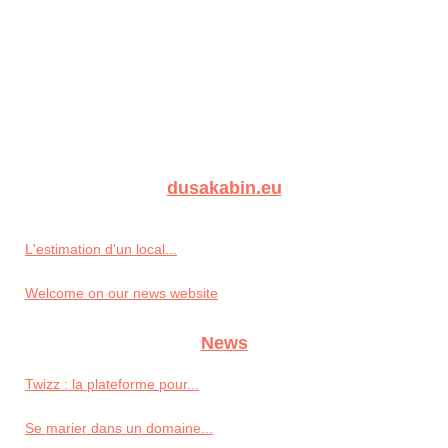
dusakabin.eu
L'estimation d'un local...
Welcome on our news website
News
Twizz : la plateforme pour...
Se marier dans un domaine...