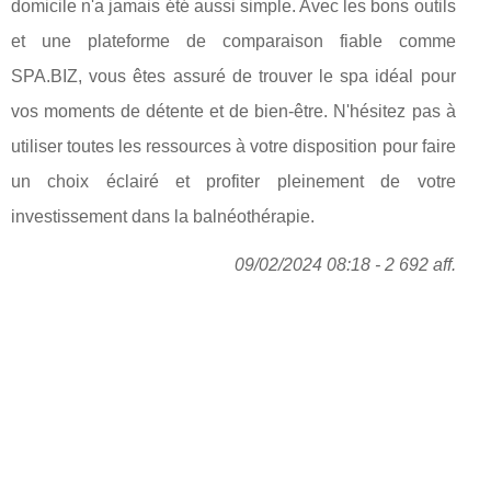
domicile n'a jamais été aussi simple. Avec les bons outils
et une plateforme de comparaison fiable comme
SPA.BIZ, vous êtes assuré de trouver le spa idéal pour
vos moments de détente et de bien-être. N'hésitez pas à
utiliser toutes les ressources à votre disposition pour faire
un choix éclairé et profiter pleinement de votre
investissement dans la balnéothérapie.
09/02/2024 08:18 - 2 692 aff.