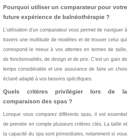
Pourquoi utiliser un comparateur pour votre
future expérience de balnéothérapie ?
L'utilisation d'un comparateur vous permet de naviguer à
travers une multitude de modèles et de trouver celui qui
correspond le mieux à vos attentes en termes de taille,
de fonctionnalités, de design et de prix. C'est un gain de
temps considérable et une assurance de faire un choix
éclairé adapté à vos besoins spécifiques.
Quels critères privilégier lors de la
comparaison des spas ?
Lorsque vous comparez différents spas, il est essentiel
de prendre en compte plusieurs critères clés. La taille et
la capacité du spa sont primordiales, notamment si vous