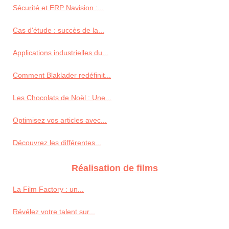
Sécurité et ERP Navision :...
Cas d'étude : succès de la...
Applications industrielles du...
Comment Blaklader redéfinit...
Les Chocolats de Noël : Une...
Optimisez vos articles avec...
Découvrez les différentes...
Réalisation de films
La Film Factory : un...
Révélez votre talent sur...