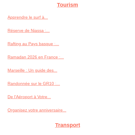
Tourism
Apprendre le surf à...
Réserve de Niassa :...
Rafting au Pays basque :...
Ramadan 2026 en France :...
Marseille : Un guide des...
Randonnée sur le GR10 :...
De l'Aéroport à Votre...
Organisez votre anniversaire...
Transport