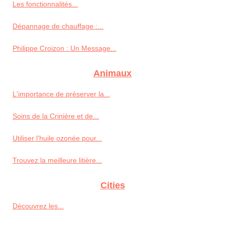
Les fonctionnalités...
Dépannage de chauffage :...
Philippe Croizon : Un Message...
Animaux
L'importance de préserver la...
Soins de la Crinière et de...
Utiliser l'huile ozonée pour...
Trouvez la meilleure litière...
Cities
Découvrez les...