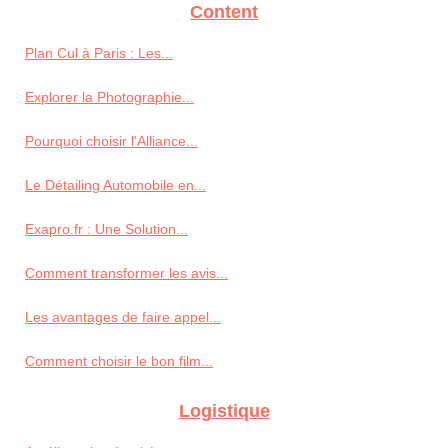
Content
Plan Cul à Paris : Les...
Explorer la Photographie...
Pourquoi choisir l'Alliance...
Le Détailing Automobile en...
Exapro.fr : Une Solution...
Comment transformer les avis...
Les avantages de faire appel...
Comment choisir le bon film...
Logistique