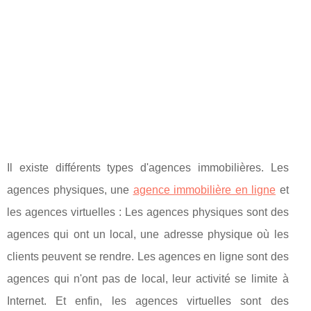
Il existe différents types d'agences immobilières. Les
agences physiques, une
agence immobilière en ligne
et
les agences virtuelles : Les agences physiques sont des
agences qui ont un local, une adresse physique où les
clients peuvent se rendre. Les agences en ligne sont des
agences qui n'ont pas de local, leur activité se limite à
Internet. Et enfin, les agences virtuelles sont des