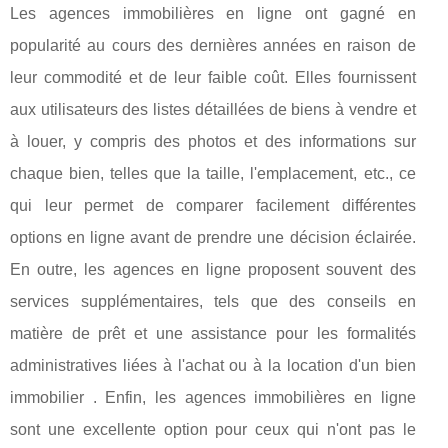
Les agences immobilières en ligne ont gagné en
popularité au cours des dernières années en raison de
leur commodité et de leur faible coût. Elles fournissent
aux utilisateurs des listes détaillées de biens à vendre et
à louer, y compris des photos et des informations sur
chaque bien, telles que la taille, l'emplacement, etc., ce
qui leur permet de comparer facilement différentes
options en ligne avant de prendre une décision éclairée.
En outre, les agences en ligne proposent souvent des
services supplémentaires, tels que des conseils en
matière de prêt et une assistance pour les formalités
administratives liées à l'achat ou à la location d'un bien
immobilier . Enfin, les agences immobilières en ligne
sont une excellente option pour ceux qui n'ont pas le