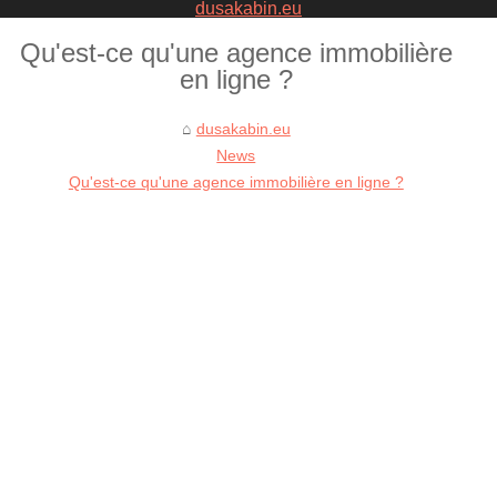
dusakabin.eu
Qu'est-ce qu'une agence immobilière
en ligne ?
dusakabin.eu
News
Qu'est-ce qu'une agence immobilière en ligne ?