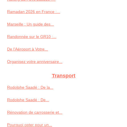
Ramadan 2026 en France :...
Marseille : Un guide des...
Randonnée sur le GR10 :...
De l'Aéroport à Votre...
Organisez votre anniversaire...
Transport
Rodolphe Saadé : De la...
Rodolphe Saadé : De...
Rénovation de carrosserie et...
Pourquoi opter pour un...