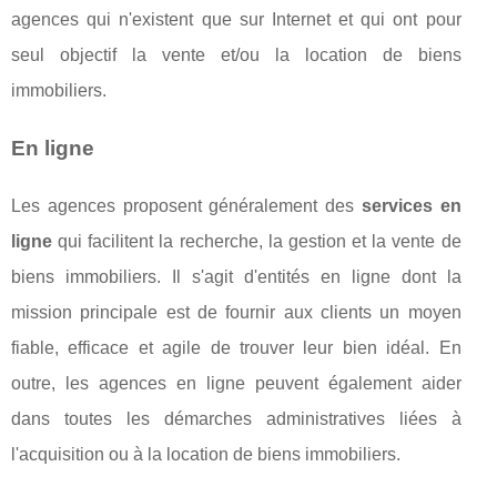
agences qui n'existent que sur Internet et qui ont pour
seul objectif la vente et/ou la location de biens
immobiliers.
En ligne
Les agences proposent généralement des
services en
ligne
qui facilitent la recherche, la gestion et la vente de
biens immobiliers. Il s'agit d'entités en ligne dont la
mission principale est de fournir aux clients un moyen
fiable, efficace et agile de trouver leur bien idéal. En
outre, les agences en ligne peuvent également aider
dans toutes les démarches administratives liées à
l'acquisition ou à la location de biens immobiliers.