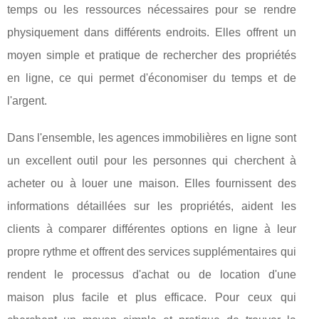
temps ou les ressources nécessaires pour se rendre
physiquement dans différents endroits. Elles offrent un
moyen simple et pratique de rechercher des propriétés
en ligne, ce qui permet d'économiser du temps et de
l'argent.
Dans l'ensemble, les agences immobilières en ligne sont
un excellent outil pour les personnes qui cherchent à
acheter ou à louer une maison. Elles fournissent des
informations détaillées sur les propriétés, aident les
clients à comparer différentes options en ligne à leur
propre rythme et offrent des services supplémentaires qui
rendent le processus d'achat ou de location d'une
maison plus facile et plus efficace. Pour ceux qui