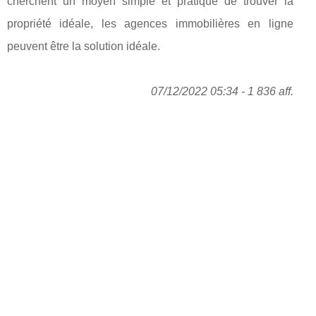
cherchent un moyen simple et pratique de trouver la
propriété idéale, les agences immobilières en ligne
peuvent être la solution idéale.
07/12/2022 05:34 - 1 836 aff.